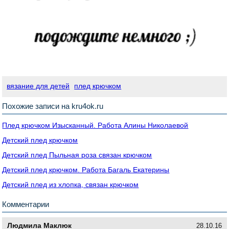
вязание для детей
плед крючком
Похожие записи на kru4ok.ru
Плед крючком Изысканный. Работа Алины Николаевой
Детский плед крючком
Детский плед Пыльная роза связан крючком
Детский плед крючком. Работа Багаль Екатерины
Детский плед из хлопка, связан крючком
Комментарии
Людмила Маклюк
28.10.16