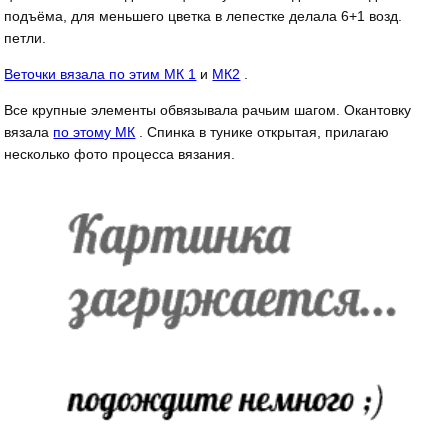
подъёма, для меньшего цветка в лепестке делала 6+1 возд.
петли.
Веточки вязала по этим МК 1
и
МК2
.
Все крупные элементы обвязывала рачьим шагом. Окантовку
вязала
по этому МК
. Спинка в тунике открытая, прилагаю
несколько фото процесса вязания.