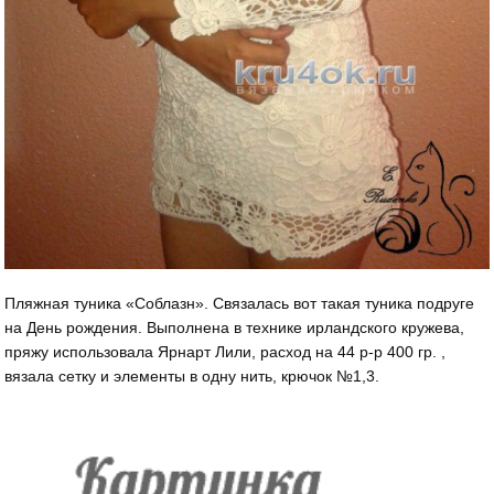
Пляжная туника «Соблазн». Связалась вот такая туника подруге
на День рождения. Выполнена в технике ирландского кружева,
пряжу использовала Ярнарт Лили, расход на 44 р-р 400 гр. ,
вязала сетку и элементы в одну нить, крючок №1,3.