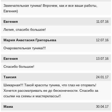
Замечательная туника! Впрочем, как и все ваши работы,
Евгения)
Евгения
11.07.16
Лилия, спасибо большое!
Мария Анастасия Григорьева
12.07.16
Очаровательная туника!!!
Евгения
13.07.16
Спасибо большое!
Таисия
24.01.17
Шикарная!!! Такой красоты туника, что глаз не оторвать!
Хочется рассматривать ее до бесконечности. Спасибо за
ссылки на схемы и мастерклассы!!
Мама
30.04.17