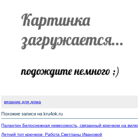
вязание для дома
Похожие записи на kru4ok.ru
Палантин Белоснежная невесомость, связанный крючком на вилк
Летний топ крючком. Работа Светланы Ивановой