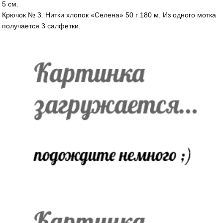
5 см.
Крючок № 3. Нитки хлопок «Селена» 50 г 180 м. Из одного мотка
получается 3 салфетки.