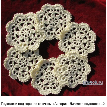
Подставки под горячее крючком «Айвори». Диаметр подставок 12,