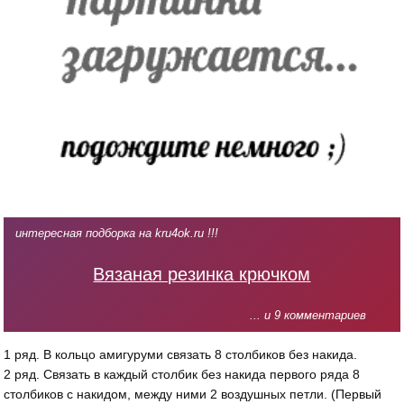
интересная подборка на kru4ok.ru !!!
Вязаная резинка крючком
... и 9 комментариев
1 ряд. В кольцо амигуруми связать 8 столбиков без накида.
2 ряд. Связать в каждый столбик без накида первого ряда 8
столбиков с накидом, между ними 2 воздушных петли. (Первый