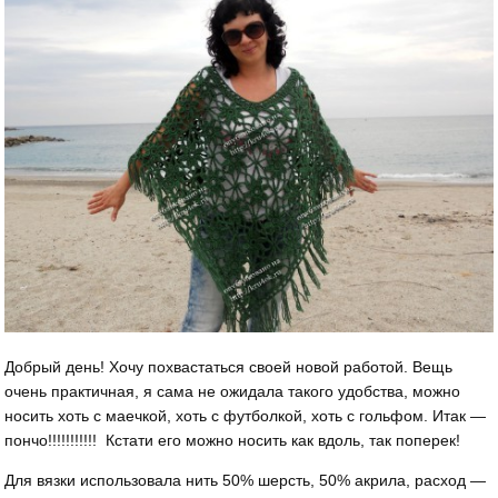
Добрый день! Хочу похвастаться своей новой работой. Вещь
очень практичная, я сама не ожидала такого удобства, можно
носить хоть с маечкой, хоть с футболкой, хоть с гольфом. Итак —
пончо!!!!!!!!!!! Кстати его можно носить как вдоль, так поперек!
Для вязки использовала нить 50% шерсть, 50% акрила, расход —