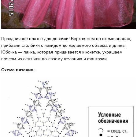
Праздничное платье для девочки! Верх вяжем по схеме ананас,
прибавяя столбики с накидом до желаемого объема и длины.
Юбочка — пачка, которая пришивается к кокетке, украшаем
поясом из лент или по-своему желанию и фантазии.
Схема вязания: