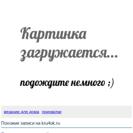
вязание для дома
прихватки
Похожие записи на kru4ok.ru