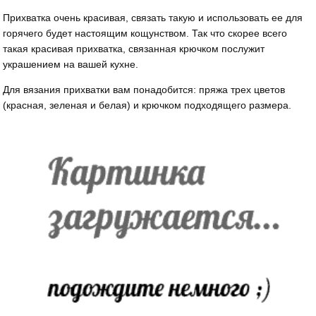
Прихватка очень красивая, связать такую и использовать ее для
горячего будет настоящим кощунством. Так что скорее всего
такая красивая прихватка, связанная крючком послужит
украшением на вашей кухне.
Для вязания прихватки вам понадобится: пряжа трех цветов
(красная, зеленая и белая) и крючком подходящего размера.