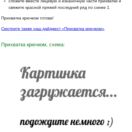
сложите вместе лицевую и изнаночную части прихватки и
свяжите красной пряжей последний ряд по схеме 1.
Прихватка крючком готова!
Смотрите также наш дайджест «Прихватка крючком»
.
Прихватка крючком, схема: