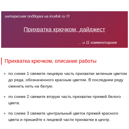
интересная подборка на kru4ok.ru !!!
Прихватка крючком, дайджест
... и 11 комментариев
Прихватка крючком, описание работы
по схеме 1 свяжите лицевую часть прихватки зеленым цветом
до ряда, обозначенного красным цветом. В последнем ряду
сменить нить на белую.
по схеме 2 свяжите вторую часть прихватки пряжей белого
цвета.
по схеме 3 свяжите центральный цветок пряжей красного
цвета и пришейте к лицевой части прихватки в центр.