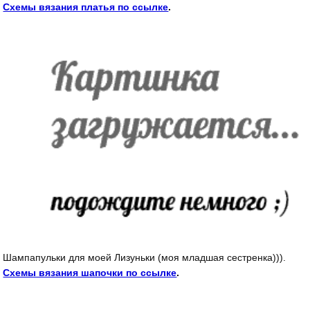
Схемы вязания платья по ссылке
.
Шампапульки для моей Лизуньки (моя младшая сестренка))).
Схемы вязания шапочки по ссылке
.