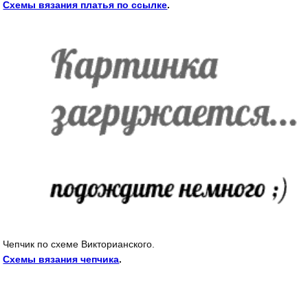
Схемы вязания платья по ссылке
.
Чепчик по схеме Викторианского.
Схемы вязания чепчика
.