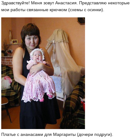
Здравствуйте! Меня зовут Анастасия. Представляю некоторые
мои работы связанные крючком (схемы с осинки).
Платье с ананасами для Маргариты (дочери подруги).