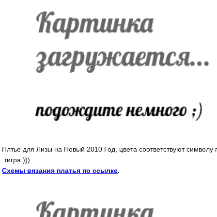
Плтье для Лизы на Новый 2010 Год, цвета соответствуют символу 
тигра ))).
Схемы вязания платья по ссылке
.