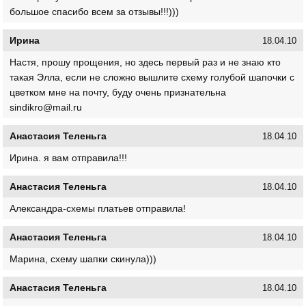
большое спасибо всем за отзывы!!!)))
Ирина
18.04.10
Настя, прошу прощения, но здесь первый раз и не знаю кто
такая Элла, если не сложно вышлите схему голубой шапочки с
цветком мне на почту, буду очень признательна
sindikro@mail.ru
Анастасия Теленьга
18.04.10
Ирина. я вам отправила!!!
Анастасия Теленьга
18.04.10
Александра-схемы платьев отправила!
Анастасия Теленьга
18.04.10
Марина, схему шапки скинула)))
Анастасия Теленьга
18.04.10