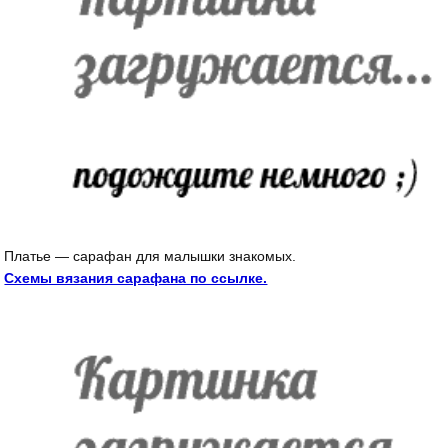
Платье — сарафан для малышки знакомых.
Схемы вязания сарафана по ссылке.