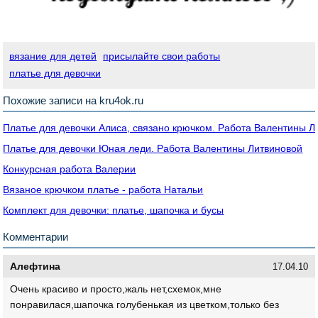
вязание для детей
присылайте свои работы
платье для девочки
Похожие записи на kru4ok.ru
Платье для девочки Алиса, связано крючком. Работа Валентины Л
Платье для девочки Юная леди. Работа Валентины Литвиновой
Конкурсная работа Валерии
Вязаное крючком платье - работа Натальи
Комплект для девочки: платье, шапочка и бусы
Комментарии
Алефтина
17.04.10
Очень красиво и просто,жаль нет,схемок,мне
понравилася,шапочка голубенькая из цветком,только без