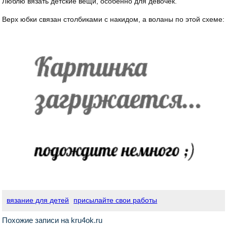
Люблю вязать детские вещи, особенно для девочек.
Верх юбки связан столбиками с накидом, а воланы по этой схеме:
вязание для детей
присылайте свои работы
Похожие записи на kru4ok.ru