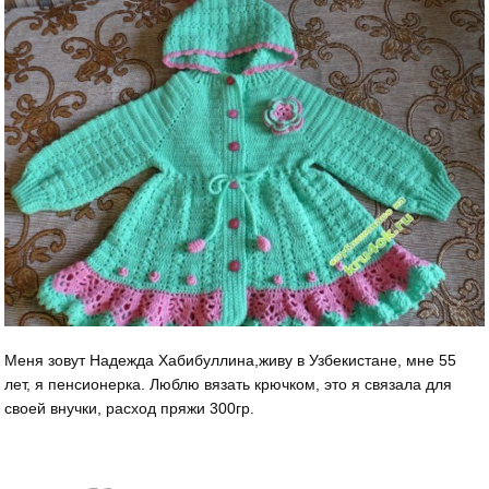
Меня зовут Надежда Хабибуллина,живу в Узбекистане, мне 55
лет, я пенсионерка. Люблю вязать крючком, это я связала для
своей внучки, расход пряжи 300гр.