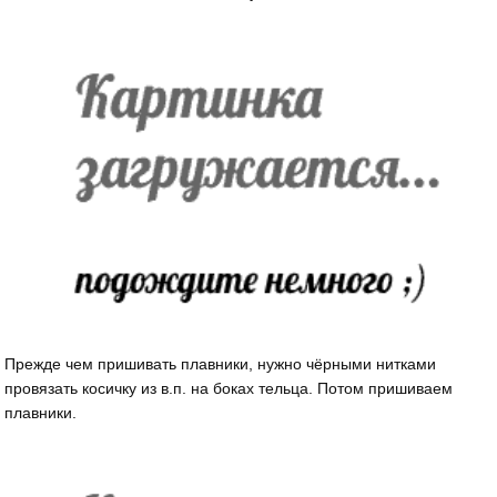
Прежде чем пришивать плавники, нужно чёрными нитками
провязать косичку из в.п. на боках тельца. Потом пришиваем
плавники.