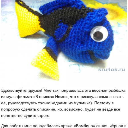
Здравствуйте, друзья! Мне так понравилась эта весёлая рыбёшка
из мультфильма «В поисках Немо», что я рискнула сама связать
её, руководствуясь только кадрами из мультика). Поэтому я
попробую сделать описание, но, возможно, будет не везде всё
понятно-не судите строго!
Для работы мне понадобилась пряжа «Бамбино» синяя, чёрная и