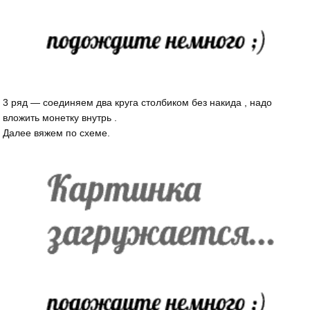
3 ряд — соединяем два круга столбиком без накида , надо
вложить монетку внутрь .
Далее вяжем по схеме.