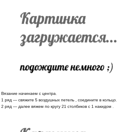
Вязание начинаем с центра.
1 ряд — свяжите 5 воздушных петель , соедините в кольцо.
2 ряд — далее вяжем по кругу 21 столбиков с 1 накидом .