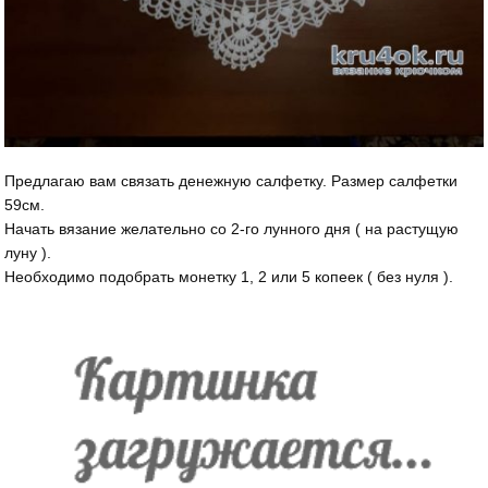
Предлагаю вам связать денежную салфетку. Размер салфетки
59см.
Начать вязание желательно со 2-го лунного дня ( на растущую
луну ).
Необходимо подобрать монетку 1, 2 или 5 копеек ( без нуля ).