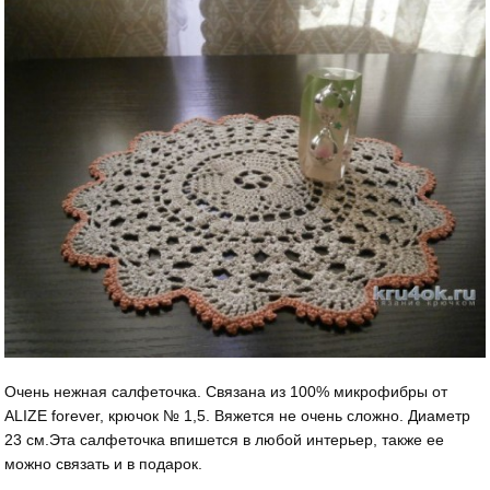
Очень нежная салфеточка. Связана из 100% микрофибры от
ALIZE forever, крючок № 1,5. Вяжется не очень сложно. Диаметр
23 см.Эта салфеточка впишется в любой интерьер, также ее
можно связать и в подарок.