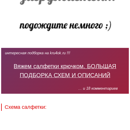
интересная подборка на kru4ok.ru !!!
Вяжем салфетки крючком. БОЛЬШАЯ
ПОДБОРКА СХЕМ И ОПИСАНИЙ
... и 18 комментариев
Схема салфетки: