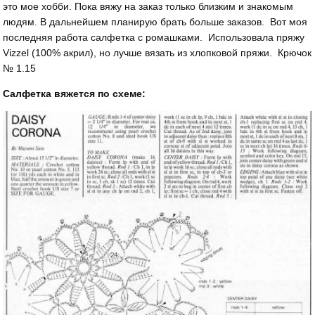
это мое хобби. Пока вяжу на заказ только близким и знакомым
людям. В дальнейшем планирую брать больше заказов. Вот моя
последняя работа салфетка с ромашками. Использовала пряжу
Vizzel (100% акрил), но лучше вязать из хлопковой пряжи. Крючок
№ 1.15
Салфетка вяжется по схеме: