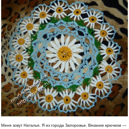
Меня зовут Наталья. Я из города Запорожье. Вязание крючком —