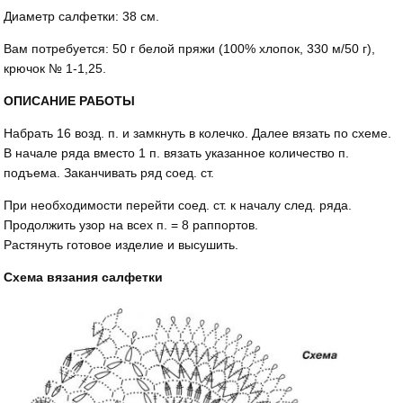
Диаметр салфетки: 38 см.
Вам потребуется: 50 г белой пряжи (100% хлопок, 330 м/50 г),
крючок № 1-1,25.
ОПИСАНИЕ РАБОТЫ
Набрать 16 возд. п. и замкнуть в колечко. Далее вязать по схеме.
В начале ряда вместо 1 п. вязать указанное количество п.
подъема. Заканчивать ряд соед. ст.
При необходимости перейти соед. ст. к началу след. ряда.
Продолжить узор на всех п. = 8 раппортов.
Растянуть готовое изделие и высушить.
Схема вязания салфетки