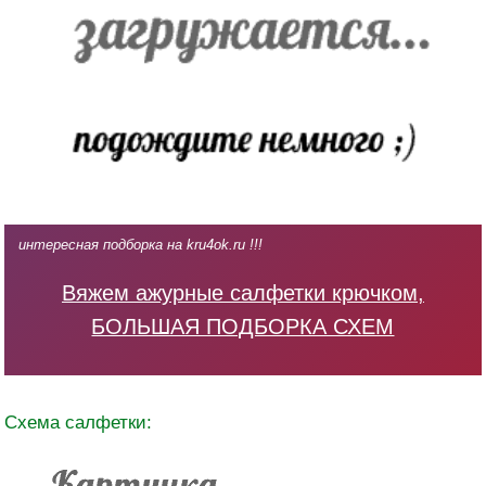
интересная подборка на kru4ok.ru !!!
Вяжем ажурные салфетки крючком,
БОЛЬШАЯ ПОДБОРКА СХЕМ
Схема салфетки: