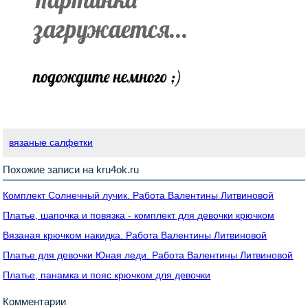
вязаные салфетки
Похожие записи на kru4ok.ru
Комплект Солнечный лучик. Работа Валентины Литвиновой
Платье, шапочка и повязка - комплект для девочки крючком
Вязаная крючком накидка. Работа Валентины Литвиновой
Платье для девочки Юная леди. Работа Валентины Литвиновой
Платье, панамка и пояс крючком для девочки
Комментарии