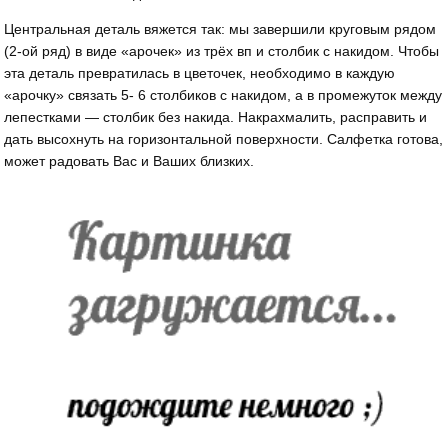
Центральная деталь вяжется так: мы завершили круговым рядом
(2-ой ряд) в виде «арочек» из трёх вп и столбик с накидом. Чтобы
эта деталь превратилась в цветочек, необходимо в каждую
«арочку» связать 5- 6 столбиков с накидом, а в промежуток между
лепестками — столбик без накида. Накрахмалить, расправить и
дать высохнуть на горизонтальной поверхности. Салфетка готова,
может радовать Вас и Ваших близких.