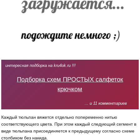
интересная подборка на kru4ok.ru !!!
Подборка схем ПРОСТЫХ салфеток
крючком
... и 11 комментариев
Каждый тюльпан вяжется отдельно попеременно нитью
соответствующего цвета. При этом каждый следующий сегмент в
виде тюльпана присоединяется к предыдущему согласно схеме
столбиком без накида.