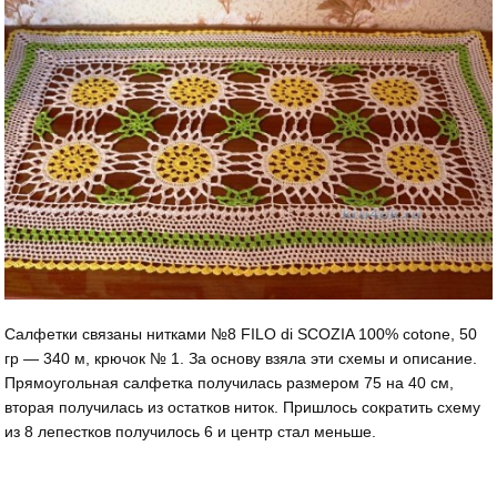
Салфетки связаны нитками №8 FILO di SCOZIA 100% cotone, 50
гр — 340 м, крючок № 1. За основу взяла эти схемы и описание.
Прямоугольная салфетка получилась размером 75 на 40 см,
вторая получилась из остатков ниток. Пришлось сократить схему
из 8 лепестков получилось 6 и центр стал меньше.