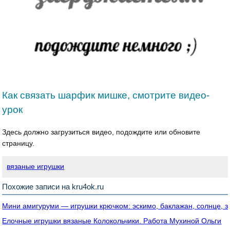
Как связать шарфик мишке, смотрите видео-
урок
Здесь должно загрузиться видео, подождите или обновите
страницу.
вязаные игрушки
Похожие записи на kru4ok.ru
Мини амигуруми — игрушки крючком: эскимо, баклажан, солнце, з
Елочные игрушки вязаные Колокольчики. Работа Мухиной Ольги