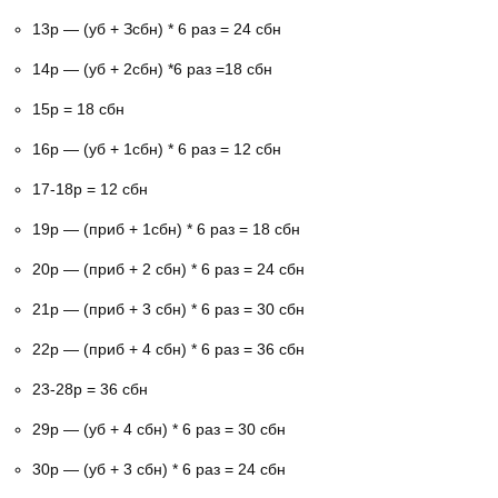
13р — (уб + Зсбн) * 6 раз = 24 сбн
14р — (уб + 2сбн) *6 раз =18 сбн
15р = 18 сбн
16р — (уб + 1сбн) * 6 раз = 12 сбн
17-18р = 12 сбн
19р — (приб + 1сбн) * 6 раз = 18 сбн
20р — (приб + 2 сбн) * 6 раз = 24 сбн
21р — (приб + 3 сбн) * 6 раз = 30 сбн
22р — (приб + 4 сбн) * 6 раз = 36 сбн
23-28р = 36 сбн
29р — (уб + 4 сбн) * 6 раз = 30 сбн
30р — (уб + 3 сбн) * 6 раз = 24 сбн