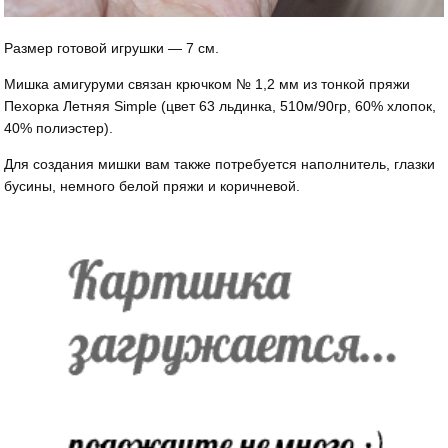
Размер готовой игрушки — 7 см.
Мишка амигуруми связан крючком № 1,2 мм из тонкой пряжи
Пехорка Летняя Simple (цвет 63 льдинка, 510м/90гр, 60% хлопок,
40% полиэстер).
Для создания мишки вам также потребуется наполнитель, глазки
бусины, немного белой пряжи и коричневой.