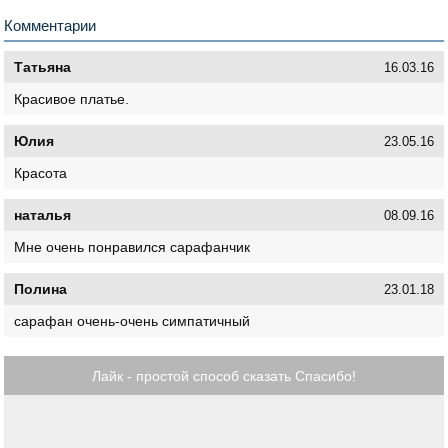
Комментарии
Татьяна
16.03.16
Красивое платье.
Юлия
23.05.16
Красота
наталья
08.09.16
Мне очень понравился сарафанчик
Полина
23.01.18
сарафан очень-очень симпатичный
Лайк - простой способ сказать Спасибо!