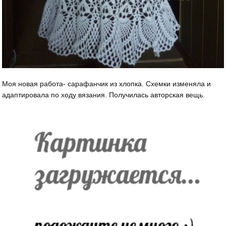
Моя новая работа- сарафанчик из хлопка. Схемки изменяла и
адаптировала по ходу вязания. Получилась авторская вещь.