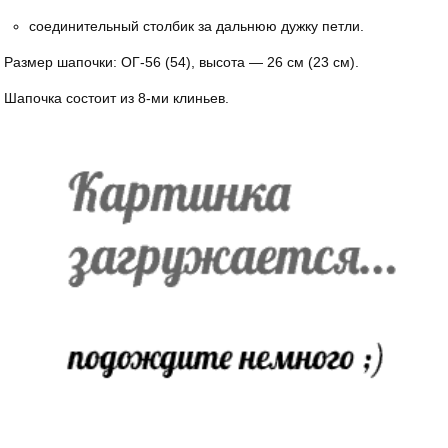
соединительный столбик за дальнюю дужку петли.
Размер шапочки: ОГ-56 (54), высота — 26 см (23 см).
Шапочка состоит из 8-ми клиньев.