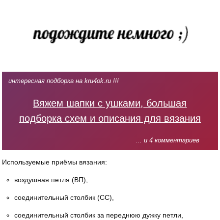
интересная подборка на kru4ok.ru !!!
Вяжем шапки с ушками, большая
подборка схем и описания для вязания
... и 4 комментариев
Используемые приёмы вязания:
воздушная петля (ВП),
соединительный столбик (СС),
соединительный столбик за переднюю дужку петли,