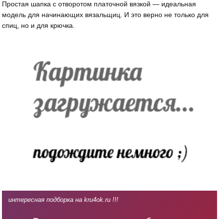
Простая шапка с отворотом платочной вязкой — идеальная
модель для начинающих вязальщиц. И это верно не только для
спиц, но и для крючка.
интересная подборка на kru4ok.ru !!!