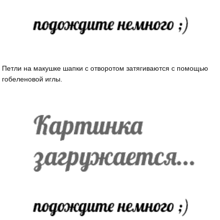
Петли на макушке шапки с отворотом затягиваются с помощью
гобеленовой иглы.