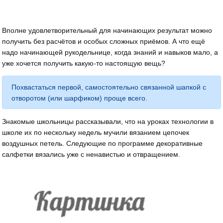
Вполне удовлетворительный для начинающих результат можно
получить без расчётов и особых сложных приёмов. А что ещё
надо начинающей рукодельнице, когда знаний и навыков мало, а
уже хочется получить какую-то настоящую вещь?
Похвастаться первой, самостоятельно связанной шапкой с
отворотом (или шарфиком) проще всего.
Знакомые школьницы рассказывали, что на уроках технологии в
школе их по нескольку недель мучили вязанием цепочек
воздушных петель. Следующие по программе декоративные
салфетки вязались уже с ненавистью и отвращением.