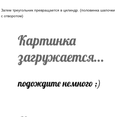
Затем треугольник превращается в цилиндр. (половинка шапочки
с отворотом)