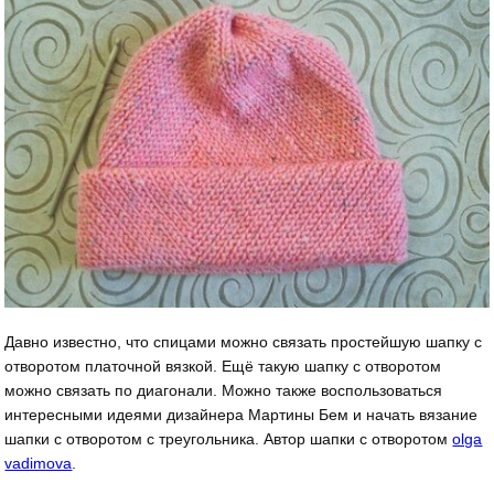
Давно известно, что спицами можно связать простейшую шапку с
отворотом платочной вязкой. Ещё такую шапку с отворотом
можно связать по диагонали. Можно также воспользоваться
интересными идеями дизайнера Мартины Бем и начать вязание
шапки с отворотом с треугольника. Автор шапки с отворотом
olga
vadimova
.