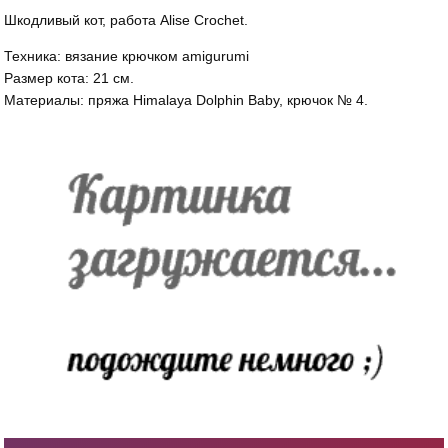
Шкодливый кот, работа Alise Crochet.
Техника: вязание крючком amigurumi
Размер кота: 21 см.
Материалы: пряжа Himalaya Dolphin Baby, крючок № 4.