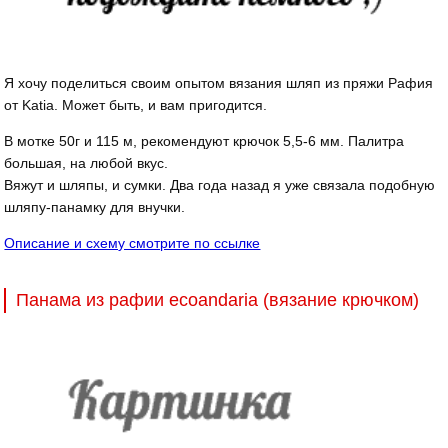
Я хочу поделиться своим опытом вязания шляп из пряжи Рафия
от Katia. Может быть, и вам пригодится.
В мотке 50г и 115 м, рекомендуют крючок 5,5-6 мм. Палитра
большая, на любой вкус.
Вяжут и шляпы, и сумки. Два года назад я уже связала подобную
шляпу-панамку для внучки.
Описание и схему смотрите по ссылке
Панама из рафии ecoandaria (вязание крючком)