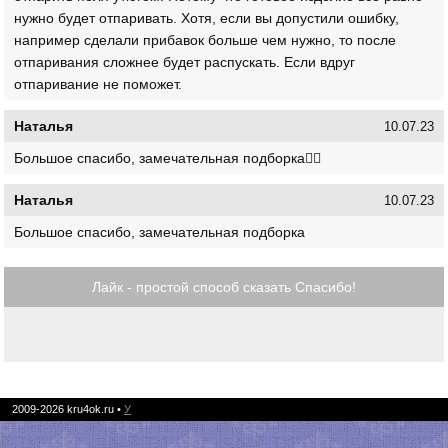
нужно будет отпаривать. Хотя, если вы допустили ошибку,
например сделали прибавок больше чем нужно, то после
отпаривания сложнее будет распускать. Если вдруг
отпаривание не поможет.
Наталья
10.07.23
Большое спасибо, замечательная подборка👍🏻
Наталья
10.07.23
Большое спасибо, замечательная подборка
Лайк - простой способ сказать Спасибо!
2009-2026
kru4ok.ru
•
У