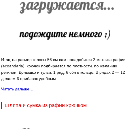
Итак, на размер головы 56 см вам понадобится 2 моточка рафии
(ecoandaria), крючок подбирается по плотности. по желанию
регилин. Донышко и тульи: 1 ряд: 6 сбн в кольцо. В рядах 2 — 12
делаем 6 прибавок удобным
Читать дальше…
Шляпа и сумка из рафии крючком