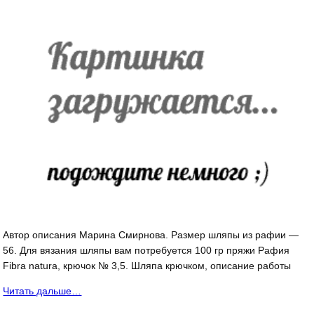
Автор описания Марина Смирнова. Размер шляпы из рафии —
56. Для вязания шляпы вам потребуется 100 гр пряжи Рафия
Fibra natura, крючок № 3,5. Шляпа крючком, описание работы
Читать дальше…