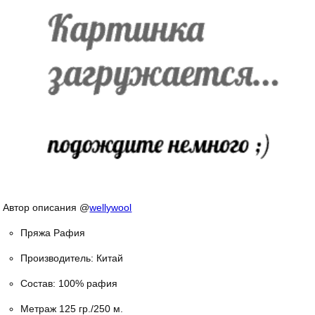
Автор описания @
wellywool
Пряжа Рафия
Производитель: Китай
Состав: 100% рафия
Метраж 125 гр./250 м.