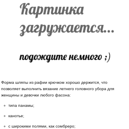
Форма шляпы из рафии крючком хорошо держится, что
позволяет выполнить вязание летнего головного убора для
женщины и девочки любого фасона:
типа панамы;
канотье;
с широкими полями, как сомбреро;