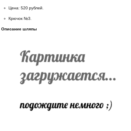
Цена: 520 рублей.
Крючок №3.
Описание шляпы