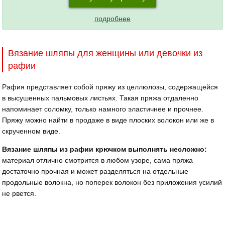
подробнее
Вязание шляпы для женщины или девочки из
рафии
Рафия представляет собой пряжу из целлюлозы, содержащейся
в высушенных пальмовых листьях. Такая пряжа отдаленно
напоминает соломку, только намного эластичнее и прочнее.
Пряжу можно найти в продаже в виде плоских волокон или же в
скрученном виде.
Вязание шляпы из рафии крючком выполнять несложно:
материал отлично смотрится в любом узоре, сама пряжа
достаточно прочная и может разделяться на отдельные
продольные волокна, но поперек волокон без приложения усилий
не рвется.