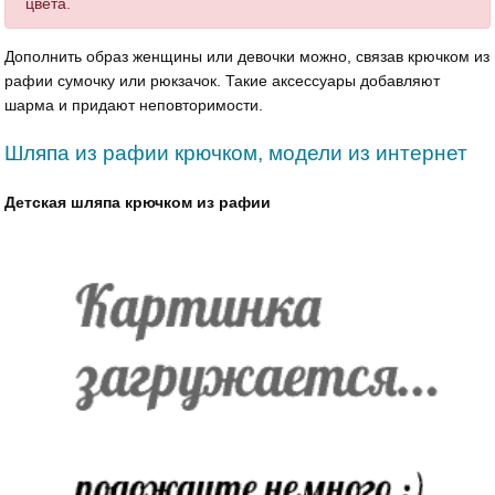
цвета.
Дополнить образ женщины или девочки можно, связав крючком из
рафии сумочку или рюкзачок. Такие аксессуары добавляют
шарма и придают неповторимости.
Шляпа из рафии крючком, модели из интернет
Детская шляпа крючком из рафии