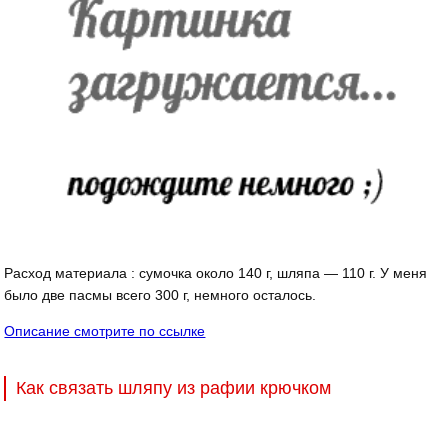
Расход материала : сумочка около 140 г, шляпа — 110 г. У меня
было две пасмы всего 300 г, немного осталось.
Описание смотрите по ссылке
Как связать шляпу из рафии крючком