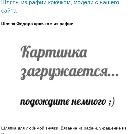
Шляпы из рафии крючком, модели с нашего
сайта
Шляпа Федора крючком из рафии
Шляпка для любимой внучки. Вязание из рафии, украшение из