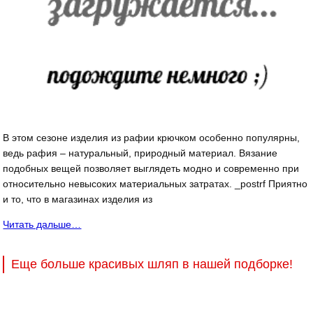
В этом сезоне изделия из рафии крючком особенно популярны,
ведь рафия – натуральный, природный материал. Вязание
подобных вещей позволяет выглядеть модно и современно при
относительно невысоких материальных затратах. _postrf Приятно
и то, что в магазинах изделия из
Читать дальше…
Еще больше красивых шляп в нашей подборке!