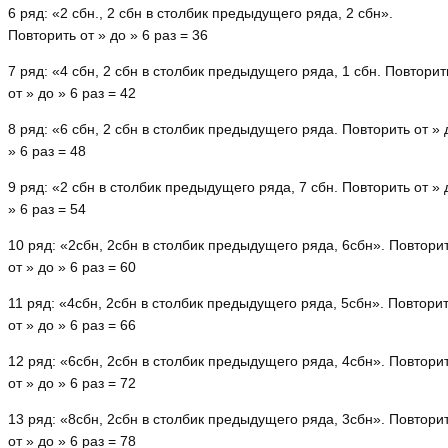
6 ряд: «2 сбн., 2 сбн в столбик предыдущего ряда, 2 сбн».
Повторить от » до » 6 раз = 36
7 ряд: «4 сбн, 2 сбн в столбик предыдущего ряда, 1 сбн. Повторит
от » до » 6 раз = 42
8 ряд: «6 сбн, 2 сбн в столбик предыдущего ряда. Повторить от » 
» 6 раз = 48
9 ряд: «2 сбн в столбик предыдущего ряда, 7 сбн. Повторить от » 
» 6 раз = 54
10 ряд: «2сбн, 2сбн в столбик предыдущего ряда, 6сбн». Повтори
от » до » 6 раз = 60
11 ряд: «4сбн, 2сбн в столбик предыдущего ряда, 5сбн». Повтори
от » до » 6 раз = 66
12 ряд: «6сбн, 2сбн в столбик предыдущего ряда, 4сбн». Повтори
от » до » 6 раз = 72
13 ряд: «8сбн, 2сбн в столбик предыдущего ряда, 3сбн». Повтори
от » до » 6 раз = 78