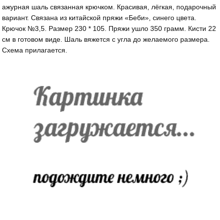
ажурная шаль связанная крючком. Красивая, лёгкая, подарочный
вариант. Связана из китайской пряжи «Беби», синего цвета.
Крючок №3,5. Размер 230 * 105. Пряжи ушло 350 грамм. Кисти 22
см в готовом виде. Шаль вяжется с угла до желаемого размера.
Схема прилагается.