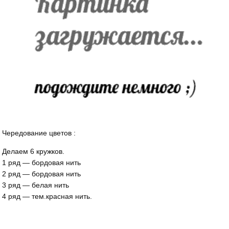
Чередование цветов :
Делаем 6 кружков.
1 ряд — бордовая нить
2 ряд — бордовая нить
3 ряд — белая нить
4 ряд — тем.красная нить.