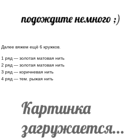
Далее вяжем ещё 6 кружков.
1 ряд — золотая матовая нить
2 ряд — золотая матовая нить
3 ряд — коричневая нить
4 ряд — тем. рыжая нить