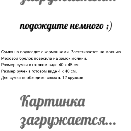
Сумка на подкладке с кармашками. Застегивается на молнию.
Меховой брелок повесила на замок молнии.
Размер сумки в готовом виде 40 х 45 см.
Размер ручек в готовом виде 4 х 40 см.
Для сумки необходимо связать 12 кружков.