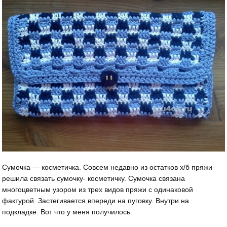
Сумочка — косметичка. Совсем недавно из остатков х/б пряжи
решила связать сумочку- косметичку. Сумочка связана
многоцветным узором из трех видов пряжи с одинаковой
фактурой. Застегивается впереди на пуговку. Внутри на
подкладке. Вот что у меня получилось.