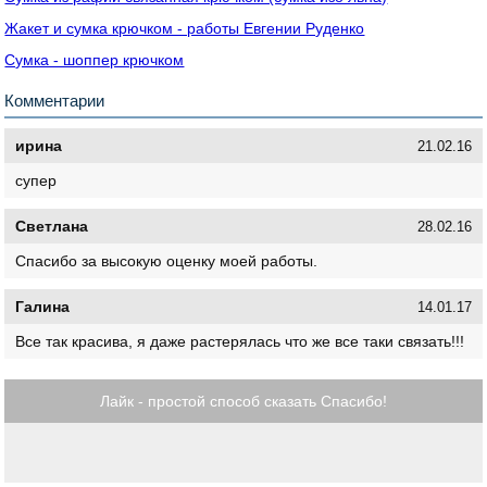
Жакет и сумка крючком - работы Евгении Руденко
Сумка - шоппер крючком
Комментарии
ирина
21.02.16
супер
Светлана
28.02.16
Спасибо за высокую оценку моей работы.
Галина
14.01.17
Все так красива, я даже растерялась что же все таки связать!!!
Лайк - простой способ сказать Спасибо!