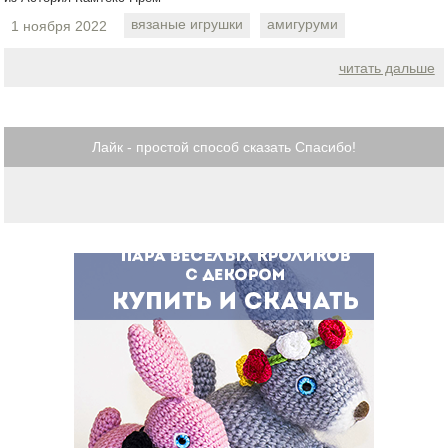
вязаные игрушки
амигуруми
1 ноября 2022
читать дальше
Лайк - простой способ сказать Спасибо!