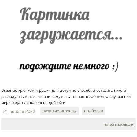
Вязаные крючком игрушки для детей не способны оставить никого
равнодушным, так как они вяжутся с теплом и заботой, а внутренний
мир создателя наполнен доброй и
вязаные игрушки
подборки
21 ноября 2022
читать дальше