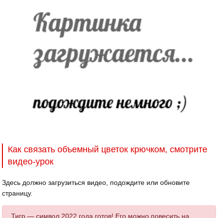
Как связать объемный цветок крючком, смотрите
видео-урок
Здесь должно загрузиться видео, подождите или обновите
страницу.
Тигр — символ 2022 года готов! Его можно повесить на