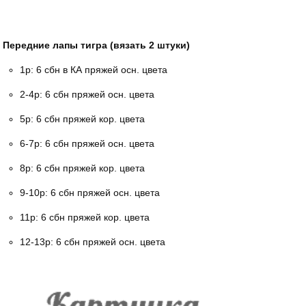
Передние лапы тигра (вязать 2 штуки)
1р: 6 сбн в КА пряжей осн. цвета
2-4р: 6 сбн пряжей осн. цвета
5р: 6 сбн пряжей кор. цвета
6-7р: 6 сбн пряжей осн. цвета
8р: 6 сбн пряжей кор. цвета
9-10р: 6 сбн пряжей осн. цвета
11р: 6 сбн пряжей кор. цвета
12-13р: 6 сбн пряжей осн. цвета