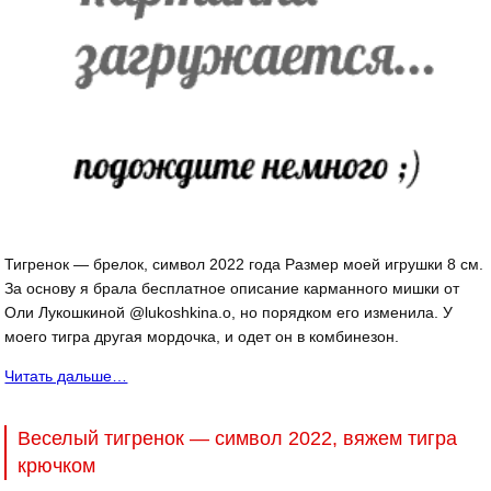
Тигренок — брелок, символ 2022 года Размер моей игрушки 8 см.
За основу я брала бесплатное описание карманного мишки от
Оли Лукошкиной @lukoshkina.o, но порядком его изменила. У
моего тигра другая мордочка, и одет он в комбинезон.
Читать дальше…
Веселый тигренок — символ 2022, вяжем тигра
крючком