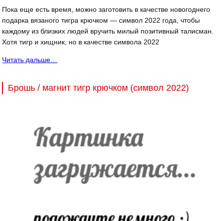
Пока еще есть время, можно заготовить в качестве новогоднего
подарка вязаного тигра крючком — символ 2022 года, чтобы
каждому из близких людей вручить милый позитивный талисман.
Хотя тигр и хищник, но в качестве символа 2022
Читать дальше…
Брошь / магнит тигр крючком (символ 2022)