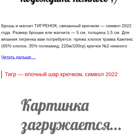
Брошь и магнит ТИГРЕНОК, связанный крючком — символ 2022
года. Размер брошки или магнита — 5 см, толщина 1,5 см. Для
вязания тигренка вам потребуется: пряжа хлопок травка Камтекс
(65% хлопок, 35% полиамид; 220м/100гр) крючок №2 немного
Читать дальше…
Тигр — елочный шар крючком, символ 2022