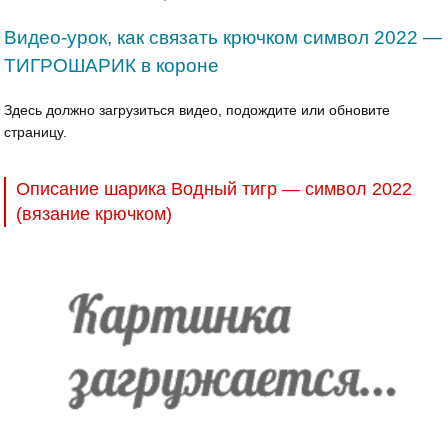
Видео-урок, как связать крючком символ 2022 —
ТИГРОШАРИК в короне
Здесь должно загрузиться видео, подождите или обновите
страницу.
Описание шарика Водный тигр — символ 2022
(вязание крючком)