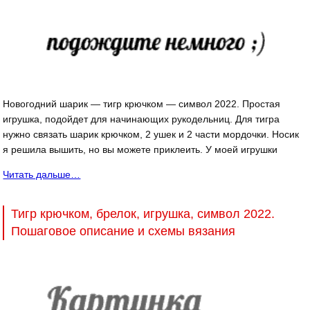
Новогодний шарик — тигр крючком — символ 2022. Простая
игрушка, подойдет для начинающих рукодельниц. Для тигра
нужно связать шарик крючком, 2 ушек и 2 части мордочки. Носик
я решила вышить, но вы можете приклеить. У моей игрушки
Читать дальше…
Тигр крючком, брелок, игрушка, символ 2022.
Пошаговое описание и схемы вязания