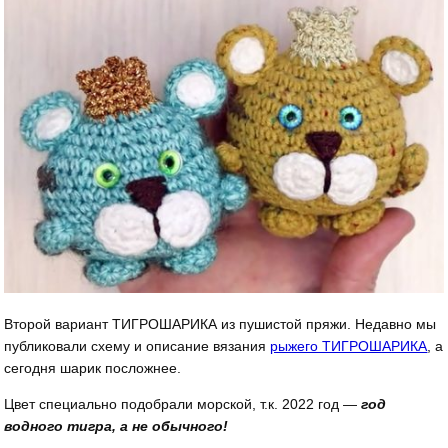
Второй вариант ТИГРОШАРИКА из пушистой пряжи. Недавно мы
публиковали схему и описание вязания
рыжего ТИГРОШАРИКА
, а
сегодня шарик посложнее.
Цвет специально подобрали морской, т.к. 2022 год —
год
водного тигра, а не обычного!