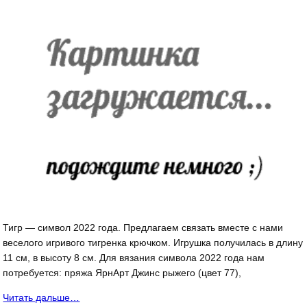
Тигр — символ 2022 года. Предлагаем связать вместе с нами
веселого игривого тигренка крючком. Игрушка получилась в длину
11 см, в высоту 8 см. Для вязания символа 2022 года нам
потребуется: пряжа ЯрнАрт Джинс рыжего (цвет 77),
Читать дальше…