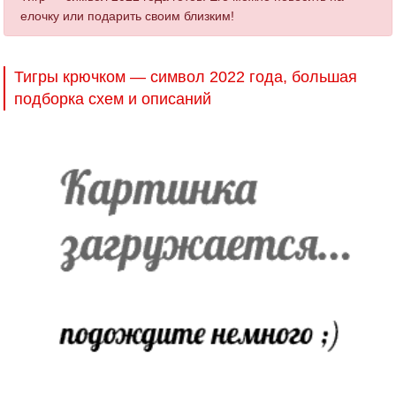
елочку или подарить своим близким!
Тигры крючком — символ 2022 года, большая
подборка схем и описаний