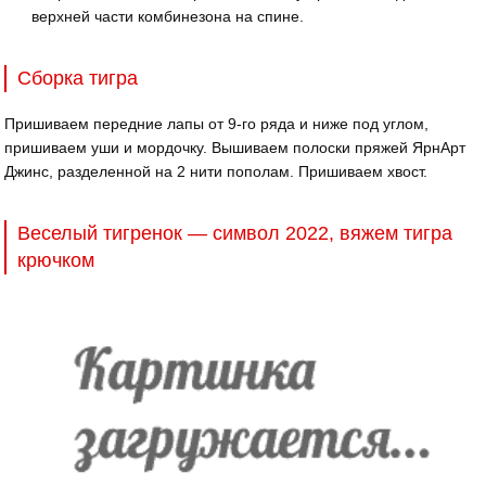
верхней части комбинезона на спине.
Сборка тигра
Пришиваем передние лапы от 9-го ряда и ниже под углом,
пришиваем уши и мордочку. Вышиваем полоски пряжей ЯрнАрт
Джинс, разделенной на 2 нити пополам. Пришиваем хвост.
Веселый тигренок — символ 2022, вяжем тигра
крючком