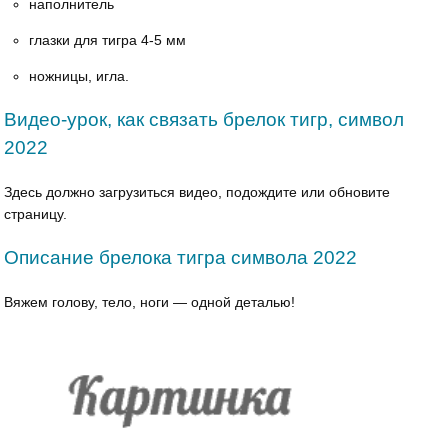
наполнитель
глазки для тигра 4-5 мм
ножницы, игла.
Видео-урок, как связать брелок тигр, символ
2022
Здесь должно загрузиться видео, подождите или обновите
страницу.
Описание брелока тигра символа 2022
Вяжем голову, тело, ноги — одной деталью!