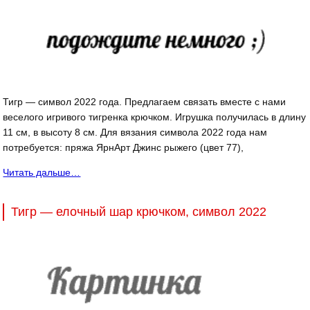
Тигр — символ 2022 года. Предлагаем связать вместе с нами
веселого игривого тигренка крючком. Игрушка получилась в длину
11 см, в высоту 8 см. Для вязания символа 2022 года нам
потребуется: пряжа ЯрнАрт Джинс рыжего (цвет 77),
Читать дальше…
Тигр — елочный шар крючком, символ 2022