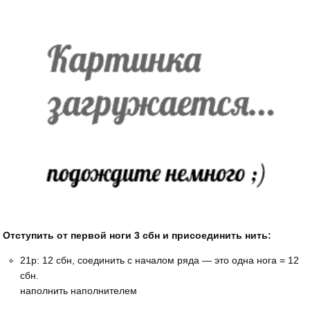
Отступить от первой ноги 3 сбн и присоединить нить:
21р: 12 сбн, соединить с началом ряда — это одна нога = 12
сбн.
наполнить наполнителем