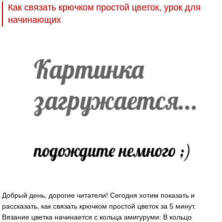
Как связать крючком простой цветок, урок для
начинающих
Добрый день, дорогие читатели! Сегодня хотим показать и
рассказать, как связать крючком простой цветок за 5 минут.
Вязание цветка начинается с кольца амигуруми: В кольцо