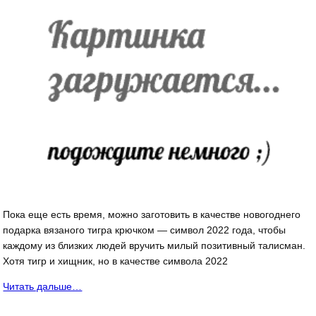
Пока еще есть время, можно заготовить в качестве новогоднего
подарка вязаного тигра крючком — символ 2022 года, чтобы
каждому из близких людей вручить милый позитивный талисман.
Хотя тигр и хищник, но в качестве символа 2022
Читать дальше…