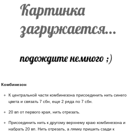
Комбинезон
К центральной части комбинезона присоединить нить синего
цвета и связать 7 сбн, еще 2 ряда по 7 сбн.
20 вп от первого края, нить отрезать.
Присоединить нить к другому верхнему краю комбинезона и
набрать 20 вп. Нить отрезать, а лямку пришить сзади к