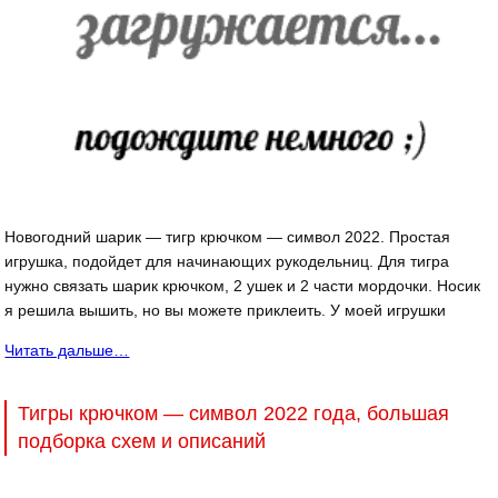
Новогодний шарик — тигр крючком — символ 2022. Простая
игрушка, подойдет для начинающих рукодельниц. Для тигра
нужно связать шарик крючком, 2 ушек и 2 части мордочки. Носик
я решила вышить, но вы можете приклеить. У моей игрушки
Читать дальше…
Тигры крючком — символ 2022 года, большая
подборка схем и описаний