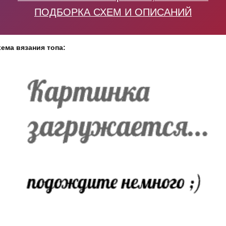
ПОДБОРКА СХЕМ И ОПИСАНИЙ
ема вязания топа: