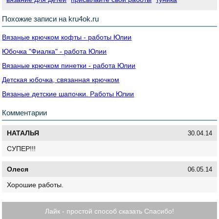
Похожие записи на kru4ok.ru
Вязаные крючком кофты - работы Юлии
Юбочка "Фиалка" - работа Юлии
Вязаные крючком пинетки - работа Юлии
Детская юбочка, связанная крючком
Вязаные детские шапочки. Работы Юлии
Комментарии
НАТАЛЬЯ
30.04.14
СУПЕР!!!
Олеся
06.05.14
Хорошие работы.
Лайк - простой способ сказать Спасибо!