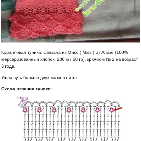
Коралловая туника. Связана из Мисс ( Miss ) от Ализе (100%
мерсеризованный хлопок, 280 м / 50 гр), крючком № 2 на возраст
3 года.
Ушло чуть больше двух мотков ниток.
Схема вязания туники: