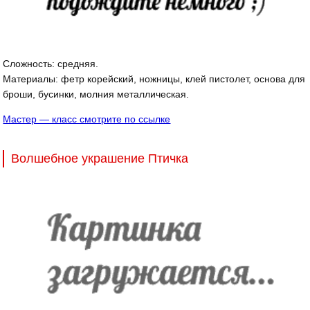
Сложность: средняя.
Материалы: фетр корейский, ножницы, клей пистолет, основа для
броши, бусинки, молния металлическая.
Мастер — класс смотрите по ссылке
Волшебное украшение Птичка