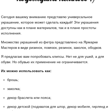
Сегодня вашему вниманию представлю универсальное
украшение, которое может сделать каждый! Эти украшения
доступны как в плане материалов, так и в плане простоты
исполнения.
Множество украшений из фетра представлено на Ярмарке
Мастеров в виде ризинок, повязок, резинок, заколок, ободков.
Я предлагаю вам попробовать клипсы. Нет не для ушей, а для
обуви. Но обувью их применение не ограничивается.
Их можно использовать как:
брошь;
заколка;
декор браслета или пояса;
декор детской (подхватов для штор, декор мобиля, гирлянд и