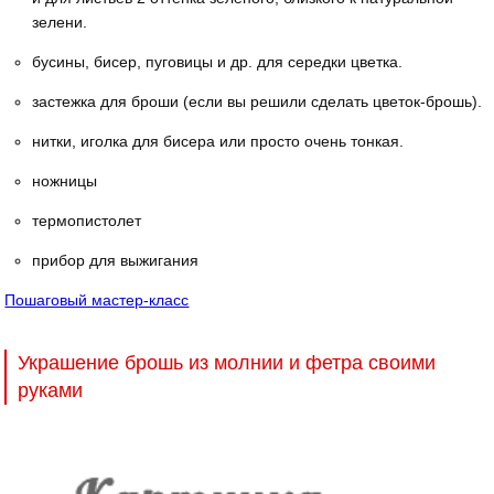
зелени.
бусины, бисер, пуговицы и др. для середки цветка.
застежка для броши (если вы решили сделать цветок-брошь).
нитки, иголка для бисера или просто очень тонкая.
ножницы
термопистолет
прибор для выжигания
Пошаговый мастер-класс
Украшение брошь из молнии и фетра своими
руками