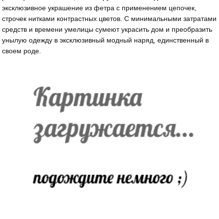
эксклюзивное украшение из фетра с применением цепочек,
строчек нитками контрастных цветов. С минимальными затратами
средств и времени умелицы сумеют украсить дом и преобразить
унылую одежду в эксклюзивный модный наряд, единственный в
своем роде.