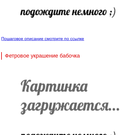
Пошаговое описание смотрите по ссылке
Фетровое украшение бабочка