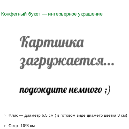
Конфетный букет — интерьерное украшение
Флис — диаметр 6.5 см ( в готовом виде диаметр цветка 3 см)
Фетр- 16*3 см.