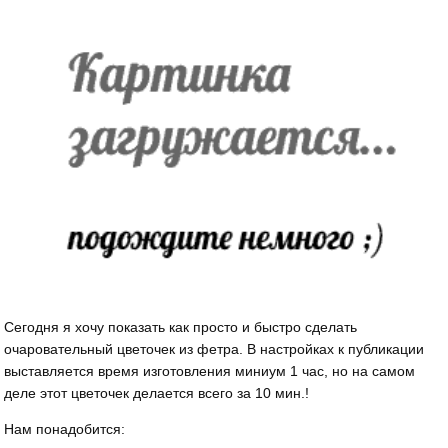
Сегодня я хочу показать как просто и быстро сделать
очаровательный цветочек из фетра. В настройках к публикации
выставляется время изготовления миниум 1 час, но на самом
деле этот цветочек делается всего за 10 мин.!
Нам понадобится: