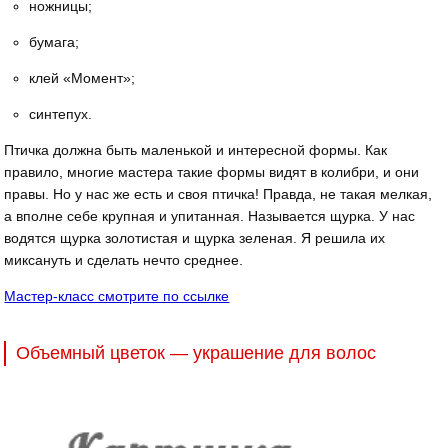
ножницы;
бумага;
клей «Момент»;
синтепух.
Птичка должна быть маленькой и интересной формы. Как
правило, многие мастера такие формы видят в колибри, и они
правы. Но у нас же есть и своя птичка! Правда, не такая мелкая,
а вполне себе крупная и упитанная. Называется щурка. У нас
водятся щурка золотистая и щурка зеленая. Я решила их
миксануть и сделать нечто среднее.
Мастер-класс смотрите по ссылке
Объемный цветок — украшение для волос