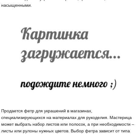
насыщенными.
Продается фетр для украшений в магазинах,
специализирующихся на материалах для рукоделия. Мастерица
может выбрать набор листов или полосок, а при необходимости –
листы или рулоны нужных цветов. Выбор фетра зависит от типа