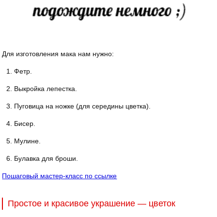
Для изготовления мака нам нужно:
Фетр.
Выкройка лепестка.
Пуговица на ножке (для середины цветка).
Бисер.
Мулине.
Булавка для броши.
Пошаговый мастер-класс по ссылке
Простое и красивое украшение — цветок