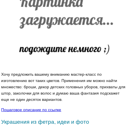
Хочу предложить вашему вниманию мастер-класс по
изготовлению вот таких цветов. Применения им можно найти
множество: броши, декор детских головных уборов, прихваты для
штор, заколочки для волос и думаю ваша фантазия подскажет
еще не один десяток вариантов.
Пошаговое описание по ссылке
Украшения из фетра, идеи и фото