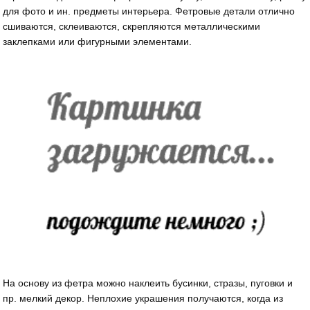
для фото и ин. предметы интерьера. Фетровые детали отлично
сшиваются, склеиваются, скрепляются металлическими
заклепками или фигурными элементами.
На основу из фетра можно наклеить бусинки, стразы, пуговки и
пр. мелкий декор. Неплохие украшения получаются, когда из