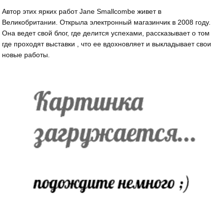
Автор этих ярких работ Jane Smallcombe живет в
Великобритании. Открыла электронный магазинчик в 2008 году.
Она ведет свой блог, где делится успехами, рассказывает о том
где проходят выставки , что ее вдохновляет и выкладывает свои
новые работы.