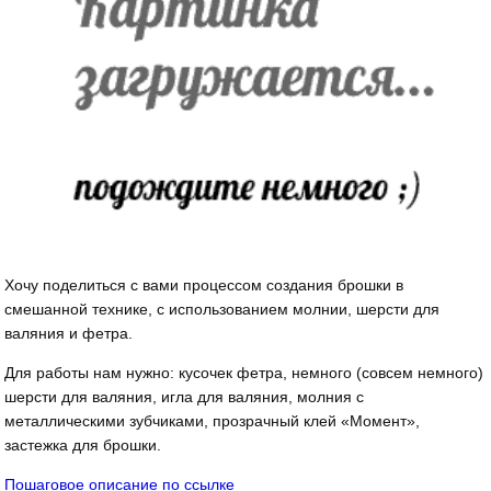
Хочу поделиться с вами процессом создания брошки в
смешанной технике, с использованием молнии, шерсти для
валяния и фетра.
Для работы нам нужно: кусочек фетра, немного (совсем немного)
шерсти для валяния, игла для валяния, молния с
металлическими зубчиками, прозрачный клей «Момент»,
застежка для брошки.
Пошаговое описание по ссылке