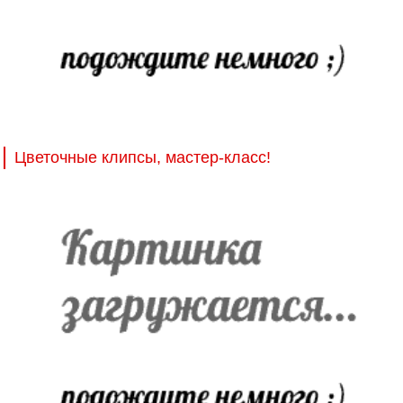
Цветочные клипсы, мастер-класс!