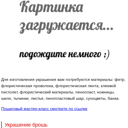
Для изготовления украшения вам потребуются материалы: фетр,
флористическая проволока, флористическая лента, клеевой
пистолет, флористический материалы, пенопласт, ножницы,
шило, тычинки, листья, пенопластовый шар, сухоцветы, банка.
Пошаговый мастер-класс смотрите по ссылке
Украшение брошь