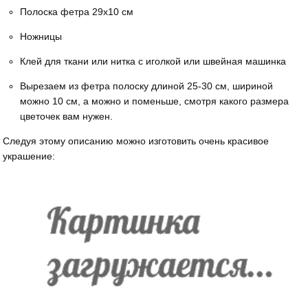
Полоска фетра 29х10 см
Ножницы
Клей для ткани или нитка с иголкой или швейная машинка
Вырезаем из фетра полоску длиной 25-30 см, шириной
можно 10 см, а можно и поменьше, смотря какого размера
цветочек вам нужен.
Следуя этому описанию можно изготовить очень красивое
украшение: