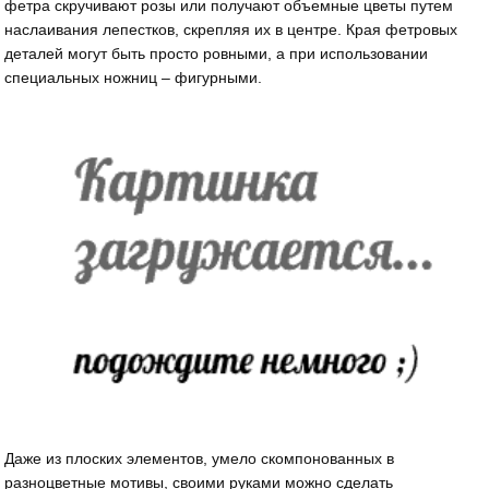
фетра скручивают розы или получают объемные цветы путем
наслаивания лепестков, скрепляя их в центре. Края фетровых
деталей могут быть просто ровными, а при использовании
специальных ножниц – фигурными.
Даже из плоских элементов, умело скомпонованных в
разноцветные мотивы, своими руками можно сделать