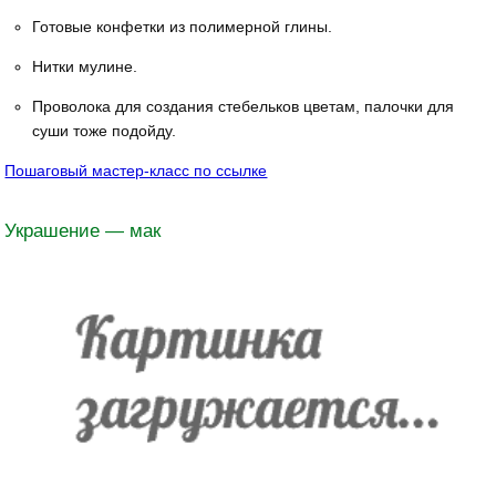
Готовые конфетки из полимерной глины.
Нитки мулине.
Проволока для создания стебельков цветам, палочки для
суши тоже подойду.
Пошаговый мастер-класс по ссылке
Украшение — мак