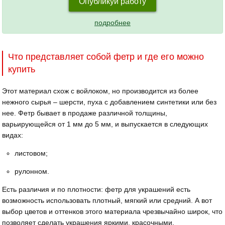
Опубликуй работу
подробнее
Что представляет собой фетр и где его можно
купить
Этот материал схож с войлоком, но производится из более
нежного сырья – шерсти, пуха с добавлением синтетики или без
нее. Фетр бывает в продаже различной толщины,
варьирующейся от 1 мм до 5 мм, и выпускается в следующих
видах:
листовом;
рулонном.
Есть различия и по плотности: фетр для украшений есть
возможность использовать плотный, мягкий или средний. А вот
выбор цветов и оттенков этого материала чрезвычайно широк, что
позволяет сделать украшения яркими, красочными,