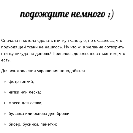
Сначала я хотела сделать птичку тканевую, но оказалось, что
подходящей ткани не нашлось. Ну что ж, а желание сотворить
птичку никуда не денешь! Пришлось довольствоваться тем, что
есть.
Для изготовления украшения понадобится:
фетр тонкий;
нитки или леска;
масса для лепки;
булавка или основа для броши;
бисер, бусинки, пайетки;