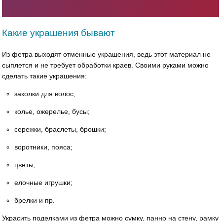
Какие украшения бывают
Из фетра выходят отменные украшения, ведь этот материал не
сыплется и не требует обработки краев. Своими руками можно
сделать такие украшения:
заколки для волос;
колье, ожерелье, бусы;
сережки, браслеты, брошки;
воротники, пояса;
цветы;
елочные игрушки;
брелки и пр.
Украсить поделками из фетра можно сумку, панно на стену, рамку