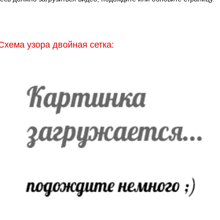
Схема узора двойная сетка: