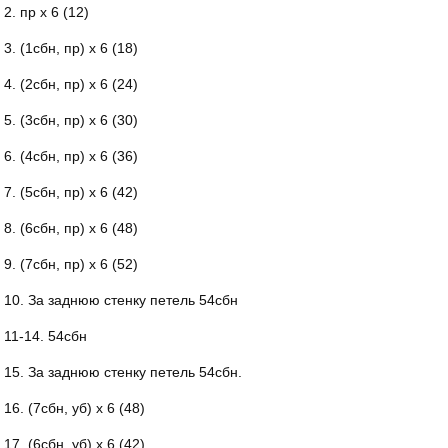
2. пр х 6 (12)
3. (1сбн, пр) х 6 (18)
4. (2сбн, пр) х 6 (24)
5. (3сбн, пр) х 6 (30)
6. (4сбн, пр) х 6 (36)
7. (5сбн, пр) х 6 (42)
8. (6сбн, пр) х 6 (48)
9. (7сбн, пр) х 6 (52)
10. За заднюю стенку петель 54сбн
11-14. 54сбн
15. За заднюю стенку петель 54сбн.
16. (7сбн, уб) х 6 (48)
17. (6сбн, уб) х 6 (42)