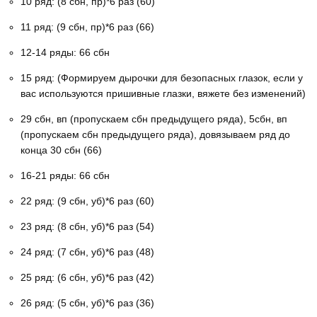
10 ряд: (8 сбн, пр)*6 раз (60)
11 ряд: (9 сбн, пр)*6 раз (66)
12-14 ряды: 66 сбн
15 ряд: (Формируем дырочки для безопасных глазок, если у
вас используются пришивные глазки, вяжете без изменений)
29 сбн, вп (пропускаем сбн предыдущего ряда), 5сбн, вп
(пропускаем сбн предыдущего ряда), довязываем ряд до
конца 30 сбн (66)
16-21 ряды: 66 сбн
22 ряд: (9 сбн, уб)*6 раз (60)
23 ряд: (8 сбн, уб)*6 раз (54)
24 ряд: (7 сбн, уб)*6 раз (48)
25 ряд: (6 сбн, уб)*6 раз (42)
26 ряд: (5 сбн, уб)*6 раз (36)