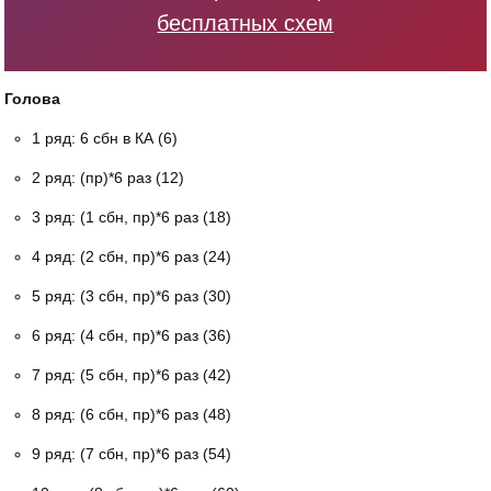
бесплатных схем
Голова
1 ряд: 6 сбн в КА (6)
2 ряд: (пр)*6 раз (12)
3 ряд: (1 сбн, пр)*6 раз (18)
4 ряд: (2 сбн, пр)*6 раз (24)
5 ряд: (3 сбн, пр)*6 раз (30)
6 ряд: (4 сбн, пр)*6 раз (36)
7 ряд: (5 сбн, пр)*6 раз (42)
8 ряд: (6 сбн, пр)*6 раз (48)
9 ряд: (7 сбн, пр)*6 раз (54)