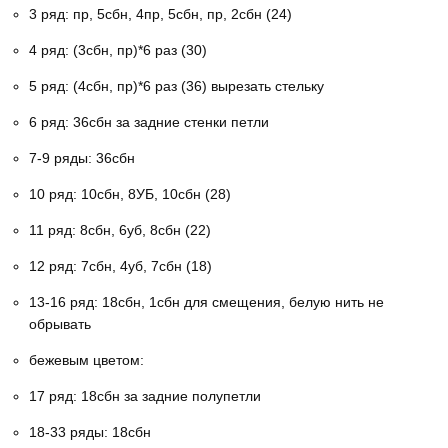
3 ряд: пр, 5сбн, 4пр, 5сбн, пр, 2сбн (24)
4 ряд: (3сбн, пр)*6 раз (30)
5 ряд: (4сбн, пр)*6 раз (36) вырезать стельку
6 ряд: 36сбн за задние стенки петли
7-9 ряды: 36сбн
10 ряд: 10сбн, 8УБ, 10сбн (28)
11 ряд: 8сбн, 6уб, 8сбн (22)
12 ряд: 7сбн, 4уб, 7сбн (18)
13-16 ряд: 18сбн, 1сбн для смещения, белую нить не
обрывать
бежевым цветом:
17 ряд: 18сбн за задние полупетли
18-33 ряды: 18сбн