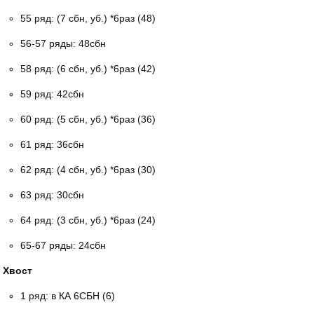
55 ряд: (7 сбн, уб.) *6раз (48)
56-57 ряды: 48сбн
58 ряд: (6 сбн, уб.) *6раз (42)
59 ряд: 42сбн
60 ряд: (5 сбн, уб.) *6раз (36)
61 ряд: 36сбн
62 ряд: (4 сбн, уб.) *6раз (30)
63 ряд: 30сбн
64 ряд: (3 сбн, уб.) *6раз (24)
65-67 ряды: 24сбн
Хвост
1 ряд: в КА 6СБН (6)