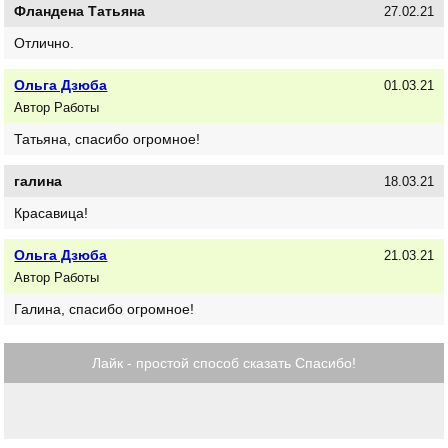
Фландена Татьяна
27.02.21
Отлично.
Ольга Дзюба
01.03.21
Автор Работы
Татьяна, спасибо огромное!
галина
18.03.21
Красавица!
Ольга Дзюба
21.03.21
Автор Работы
Галина, спасибо огромное!
Лайк - простой способ сказать Спасибо!