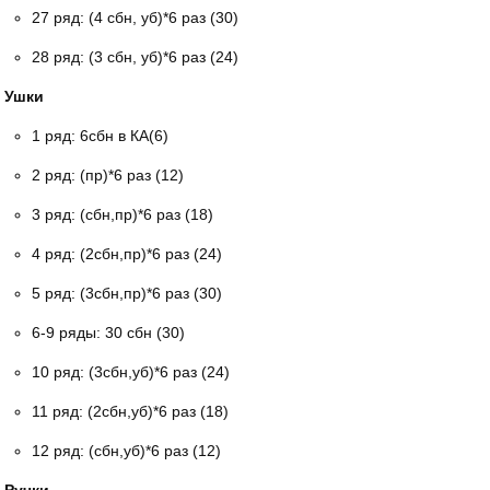
27 ряд: (4 сбн, уб)*6 раз (30)
28 ряд: (3 сбн, уб)*6 раз (24)
Ушки
1 ряд: 6сбн в КА(6)
2 ряд: (пр)*6 раз (12)
3 ряд: (сбн,пр)*6 раз (18)
4 ряд: (2сбн,пр)*6 раз (24)
5 ряд: (3сбн,пр)*6 раз (30)
6-9 ряды: 30 сбн (30)
10 ряд: (3сбн,уб)*6 раз (24)
11 ряд: (2сбн,уб)*6 раз (18)
12 ряд: (сбн,уб)*6 раз (12)