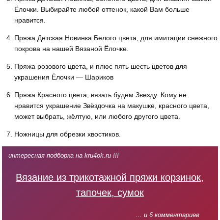
Ёлочки. Выбирайте любой оттенок, какой Вам больше
нравится.
Пряжа Детская Новинка Белого цвета, для имитации снежного
покрова на нашей Вязаной Ёлочке.
Пряжа розового цвета, и плюс пять шесть цветов для
украшения Ёлочки — Шариков
Пряжа Красного цвета, вязать будем Звезду. Кому не
нравится украшение Звёздочка на макушке, красного цвета,
может выбрать, жёлтую, или любого другого цвета.
Ножницы для обрезки хвостиков.
интересная подборка на kru4ok.ru !!!
Вязание из трикотажной пряжи корзинок,
тапочек, сумок
... и 6 комментариев