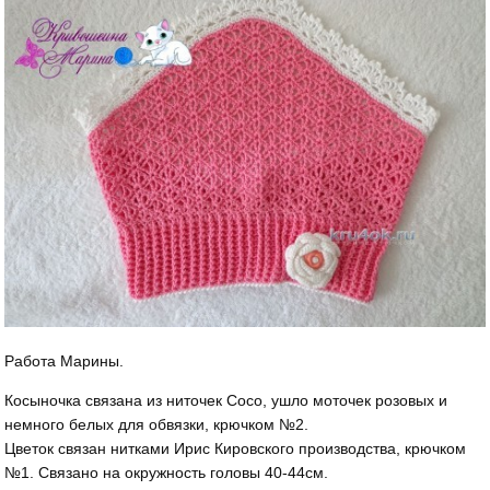
Работа Марины.
Косыночка связана из ниточек Сосо, ушло моточек розовых и
немного белых для обвязки, крючком №2.
Цветок связан нитками Ирис Кировского производства, крючком
№1. Связано на окружность головы 40-44см.