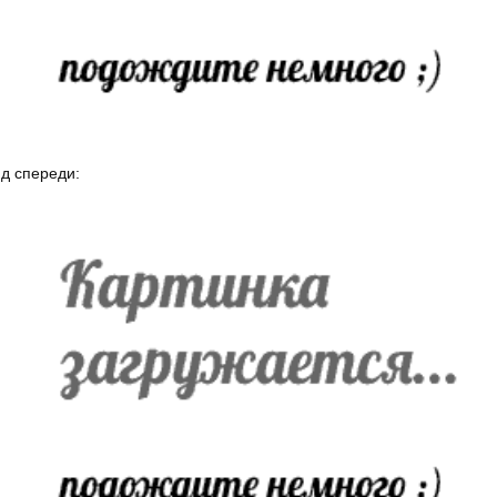
д спереди: