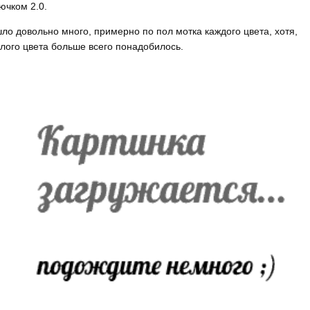
ючком 2.0.
ло довольно много, примерно по пол мотка каждого цвета, хотя,
лого цвета больше всего понадобилось.