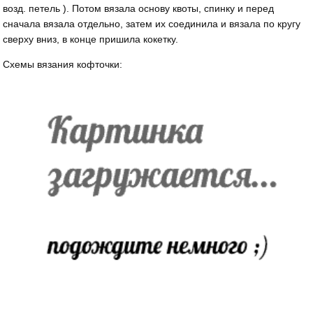
возд. петель ). Потом вязала основу квоты, спинку и перед
сначала вязала отдельно, затем их соединила и вязала по кругу
сверху вниз, в конце пришила кокетку.
Схемы вязания кофточки: