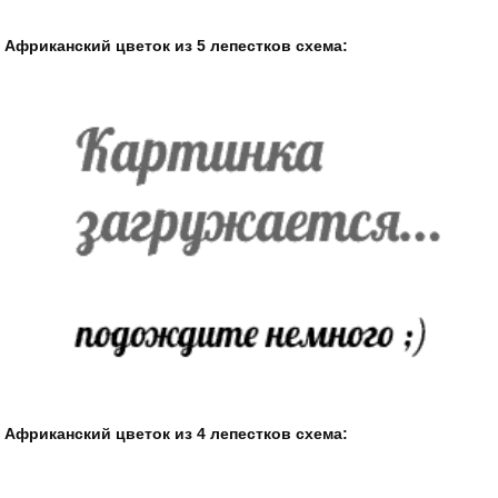
Африканский цветок из 5 лепестков схема:
Африканский цветок из 4 лепестков схема: