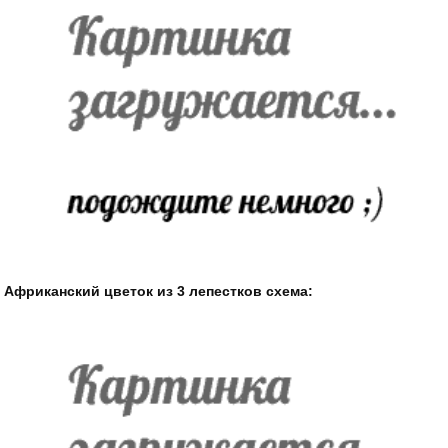
Африканский цветок из 3 лепестков схема: