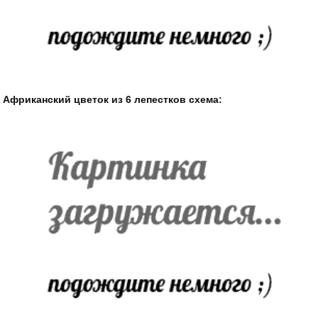
Африканский цветок из 6 лепестков схема: