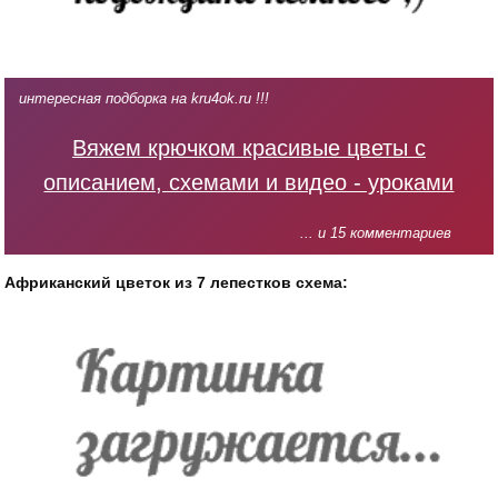
интересная подборка на kru4ok.ru !!!
Вяжем крючком красивые цветы с
описанием, схемами и видео - уроками
... и 15 комментариев
Африканский цветок из 7 лепестков схема: