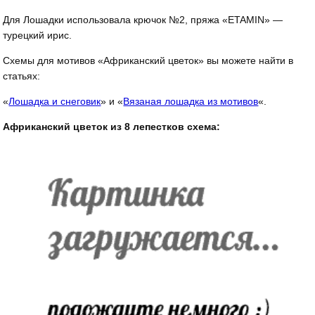
Для Лошадки использовала крючок №2, пряжа «ETAMIN» —
турецкий ирис.
Схемы для мотивов «Африканский цветок» вы можете найти в
статьях:
«
Лошадка и снеговик
» и «
Вязаная лошадка из мотивов
«.
Африканский цветок из 8 лепестков схема: