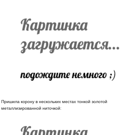
Пришила корону в нескольких местах тонкой золотой
металлизированной ниточкой: