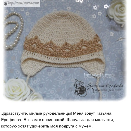
Здравствуйте, милые рукодельницы! Меня зовут Татьяна
Ерофеева. Я к вам с новиночкой. Шапулька для малышки,
которую хотят удочерить моя подруга с мужем.