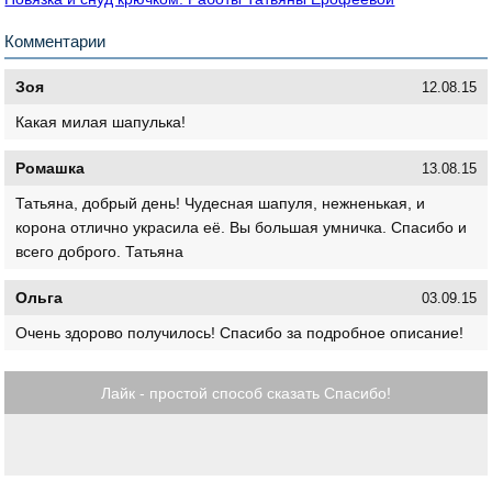
Комментарии
Зоя
12.08.15
Какая милая шапулька!
Ромашка
13.08.15
Татьяна, добрый день! Чудесная шапуля, нежненькая, и
корона отлично украсила её. Вы большая умничка. Спасибо и
всего доброго. Татьяна
Ольга
03.09.15
Очень здорово получилось! Спасибо за подробное описание!
Лайк - простой способ сказать Спасибо!