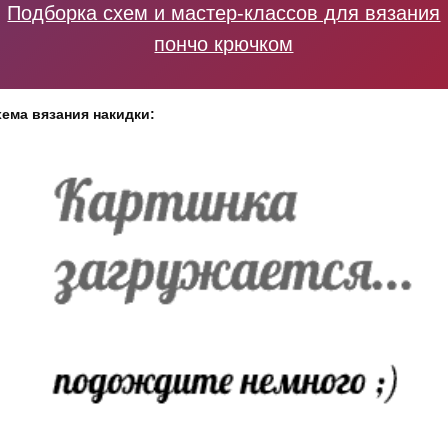
Подборка схем и мастер-классов для вязания
пончо крючком
ема вязания накидки: