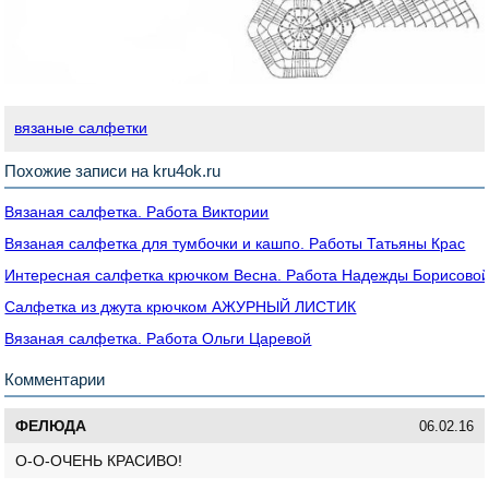
вязаные салфетки
Похожие записи на kru4ok.ru
Вязаная салфетка. Работа Виктории
Вязаная салфетка для тумбочки и кашпо. Работы Татьяны Крас
Интересная салфетка крючком Весна. Работа Надежды Борисово
Салфетка из джута крючком АЖУРНЫЙ ЛИСТИК
Вязаная салфетка. Работа Ольги Царевой
Комментарии
ФЕЛЮДА
06.02.16
О-О-ОЧЕНЬ КРАСИВО!