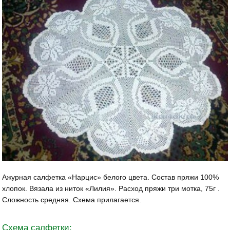
Ажурная салфетка «Нарцис» белого цвета. Состав пряжи 100%
хлопок. Вязала из ниток «Лилия». Расход пряжи три мотка, 75г .
Сложность средняя. Схема прилагается.
Схема салфетки: