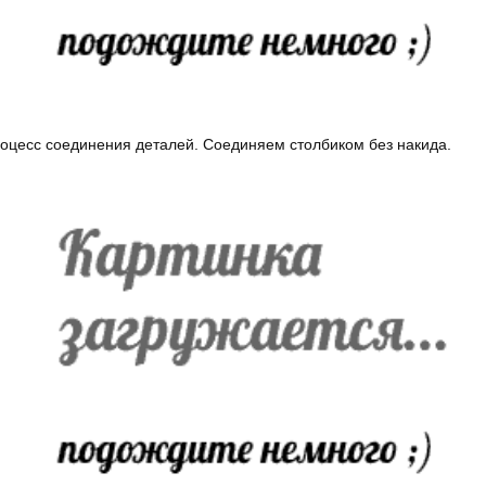
оцесс соединения деталей. Соединяем столбиком без накида.