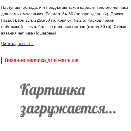
Наступают холода, и я предлагаю такой вариант теплого чепчика
для самых маленьких. Размер: 34-36 (новорожденный). Пряжа:
Газзал Бэби вул, 225м/50 гр. Крючок: № 2,5. Расход пряжи
небольшой — чуть больше половины мотка (около 30 гр). Схема
вязания чепчика Пошаговый
Читать дальше…
Вязание чепчика для малыша