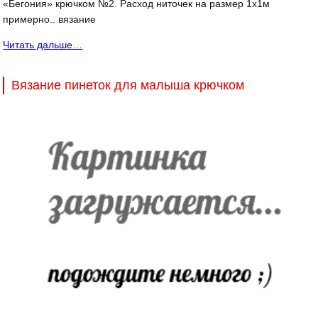
«Бегония» крючком №2. Расход ниточек на размер 1х1м
примерно.. вязание
Читать дальше…
Вязание пинеток для малыша крючком