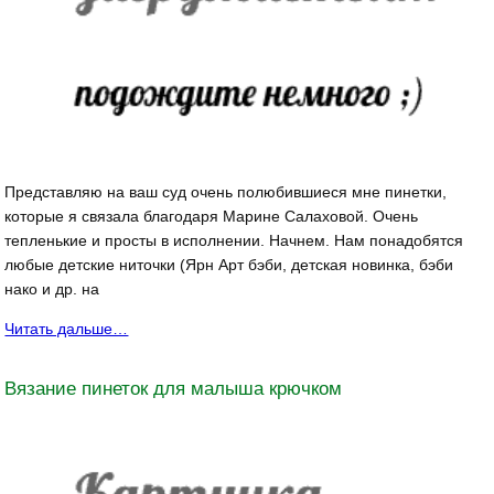
Представляю на ваш суд очень полюбившиеся мне пинетки,
которые я связала благодаря Марине Салаховой. Очень
тепленькие и просты в исполнении. Начнем. Нам понадобятся
любые детские ниточки (Ярн Арт бэби, детская новинка, бэби
нако и др. на
Читать дальше…
Вязание пинеток для малыша крючком