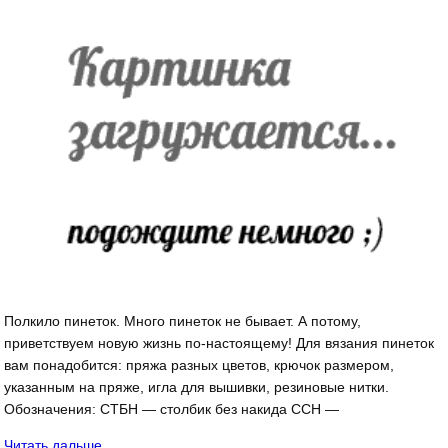
Полкило пинеток. Много пинеток не бывает. А потому,
приветствуем новую жизнь по-настоящему! Для вязания пинеток
вам понадобится: пряжа разных цветов, крючок размером,
указанным на пряже, игла для вышивки, резиновые нитки.
Обозначения: СТБН — столбик без накида ССН —
Читать дальше…