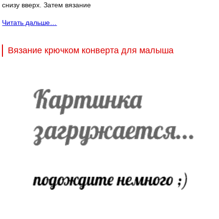
снизу вверх. Затем вязание
Читать дальше…
Вязание крючком конверта для малыша