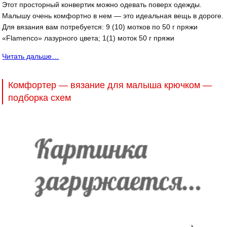
Этот просторный конвертик можно одевать поверх одежды.
Малышу очень комфортно в нем — это идеальная вещь в дороге.
Для вязания вам потребуется: 9 (10) мотков по 50 г пряжи
«Flamenco» лазурного цвета; 1(1) моток 50 г пряжи
Читать дальше…
Комфортер — вязание для малыша крючком —
подборка схем