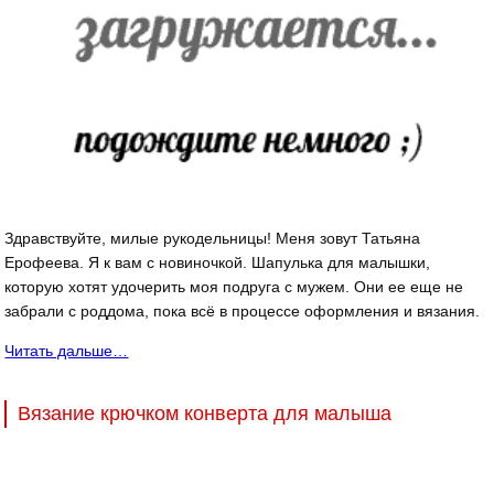
Здравствуйте, милые рукодельницы! Меня зовут Татьяна
Ерофеева. Я к вам с новиночкой. Шапулька для малышки,
которую хотят удочерить моя подруга с мужем. Они ее еще не
забрали с роддома, пока всё в процессе оформления и вязания.
Читать дальше…
Вязание крючком конверта для малыша