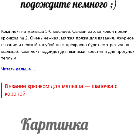
Комплект на малыша 3-6 месяцев. Связан из хлопковой пряжи
крючком № 2. Очень нежная, мягкая пряжа для вязания. Ажурное
вязание и нежный голубой цвет прекрасно будет смотреться на
малыше. Комплект подойдет для выписки, крестин и для прогулок
теплым
Читать дальше…
Вязание крючком для малыша — шапочка с
короной