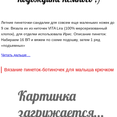
Летние пинеточки-сандалии для совсем еще маленьких ножек до
9 см. Вязала их из ниточек VITA Lira (100% мерсеризованный
хлопок), для отделки использовала Ирис. Описание пинеток:
Набираем 16 ВП и вяжем по схеме подошву, затем 1 ряд
«подъемных»
Читать дальше…
Вязание пинеток-ботиночек для малыша крючком