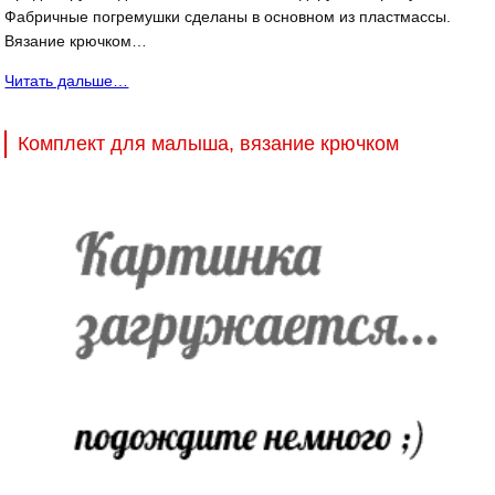
Фабричные погремушки сделаны в основном из пластмассы.
Вязание крючком…
Читать дальше…
Комплект для малыша, вязание крючком