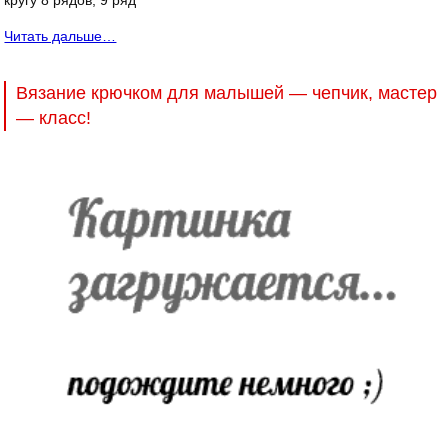
кругу 8 рядов, 9 ряд
Читать дальше…
Вязание крючком для малышей — чепчик, мастер
— класс!