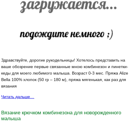
Здравствуйте, дорогие рукодельницы! Хотелось представить на
ваше обозрение первые связанные мною комбинезон и пинетки-
кеды для моего любимого малыша. Возраст 0-3 мес. Пряжа Alize
Bella 100% хлопок (50 гр – 180 м), пряжа мягенькая, как раз для
вязания
Читать дальше…
Вязание крючком комбинезона для новорожденного
малыша