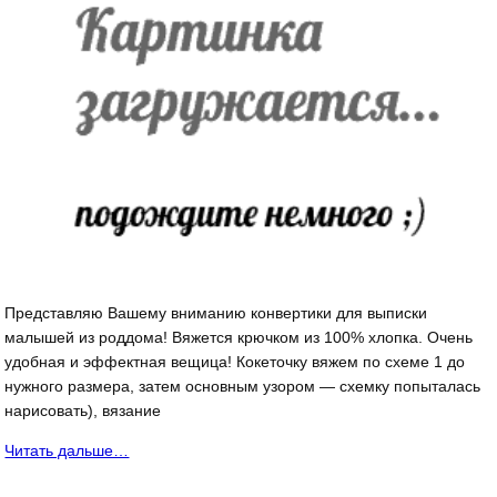
Представляю Вашему вниманию конвертики для выписки
малышей из роддома! Вяжется крючком из 100% хлопка. Очень
удобная и эффектная вещица! Кокеточку вяжем по схеме 1 до
нужного размера, затем основным узором — схемку попыталась
нарисовать), вязание
Читать дальше…