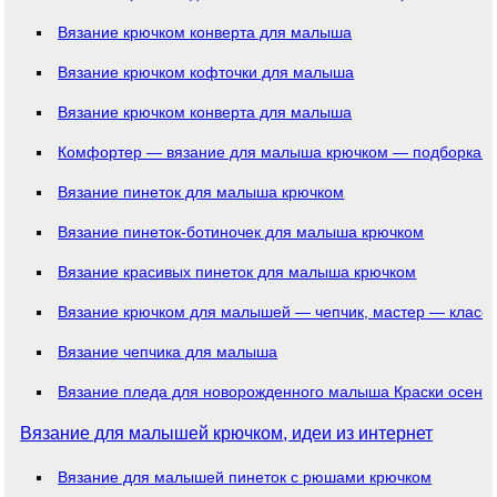
Вязание крючком конверта для малыша
Вязание крючком кофточки для малыша
Вязание крючком конверта для малыша
Комфортер — вязание для малыша крючком — подборка с
Вязание пинеток для малыша крючком
Вязание пинеток-ботиночек для малыша крючком
Вязание красивых пинеток для малыша крючком
Вязание крючком для малышей — чепчик, мастер — класс!
Вязание чепчика для малыша
Вязание пледа для новорожденного малыша Краски осени
Вязание для малышей крючком, идеи из интернет
Вязание для малышей пинеток с рюшами крючком