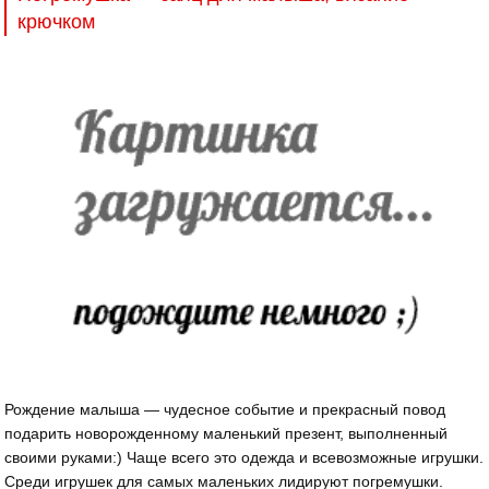
крючком
Рождение малыша — чудесное событие и прекрасный повод
подарить новорожденному маленький презент, выполненный
своими руками:) Чаще всего это одежда и всевозможные игрушки.
Среди игрушек для самых маленьких лидируют погремушки.