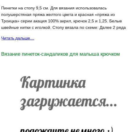
Пинетки на стопу 9,5 см. Для вязания использовалась
полушерстяная пряжа желтого цвета и красная «пряжа из
Троицка» серии акация 100% акрил, крючок 2,5 и 1,25. Белые
швейные нитки с иголкой. Стопу вязала по схеме: Далее 2 ряда
Читать дальше…
Вязание пинеток-сандаликов для малыша крючком