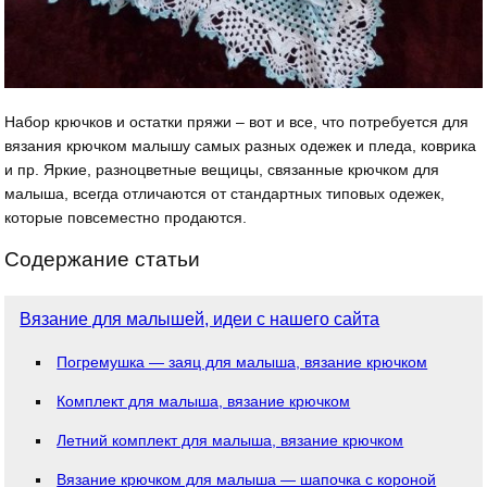
Набор крючков и остатки пряжи – вот и все, что потребуется для
вязания крючком малышу самых разных одежек и пледа, коврика
и пр. Яркие, разноцветные вещицы, связанные крючком для
малыша, всегда отличаются от стандартных типовых одежек,
которые повсеместно продаются.
Содержание статьи
Вязание для малышей, идеи с нашего сайта
Погремушка — заяц для малыша, вязание крючком
Комплект для малыша, вязание крючком
Летний комплект для малыша, вязание крючком
Вязание крючком для малыша — шапочка с короной