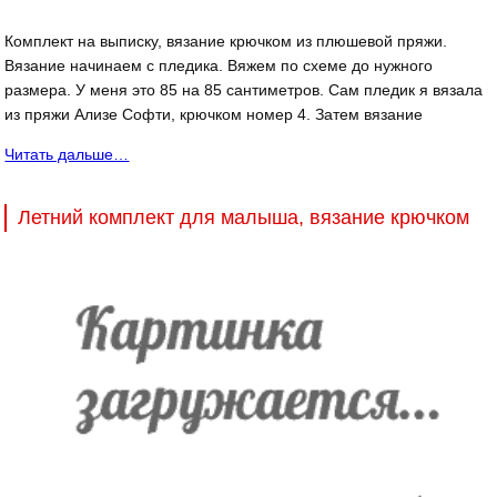
Комплект на выписку, вязание крючком из плюшевой пряжи.
Вязание начинаем с пледика. Вяжем по схеме до нужного
размера. У меня это 85 на 85 сантиметров. Сам пледик я вязала
из пряжи Ализе Софти, крючком номер 4. Затем вязание
Читать дальше…
Летний комплект для малыша, вязание крючком