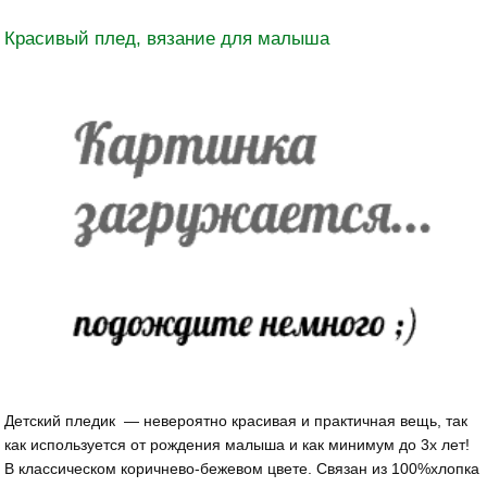
Красивый плед, вязание для малыша
Детский пледик — невероятно красивая и практичная вещь, так
как используется от рождения малыша и как минимум до 3х лет!
В классическом коричнево-бежевом цвете. Связан из 100%хлопка