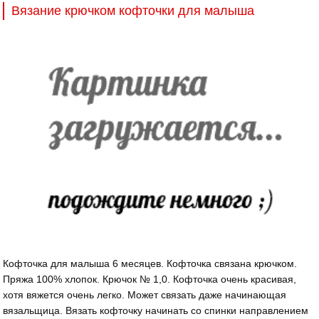
Вязание крючком кофточки для малыша
Кофточка для малыша 6 месяцев. Кофточка связана крючком.
Пряжа 100% хлопок. Крючок № 1,0. Кофточка очень красивая,
хотя вяжется очень легко. Может связать даже начинающая
вязальщица. Вязать кофточку начинать со спинки направлением