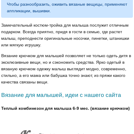
Чтобы разнообразить, оживить вязаные вещицы, применяют
аппликации, вышивки.
Замечательный костюм-тройка для малыша послужит отличным
подарком. Всегда приятно, придя в гости в семью, где растет
малыш, преподнести оригинальные носочки, пинетки, штанишки
или мягкую игрушку.
Вязание крючком для малышей позволяет не только одеть дитя в
эксклюзивные вещи, но и сэкономить средства. Ярко одетый в
вязаную крючком одежку малыш выглядит модно, современно,
стильно, а его мама или бабушка точно знают, из пряжи какого
качества связаны вещи.
Вязание для малышей, идеи с нашего сайта
Теплый комбинезон для малыша 6-9 мес. (вязание крючком)