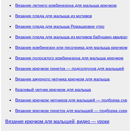
Вязание летнего комбинезона для малыша крючком
Вязание пледа для малыша из мотивов
Вязание пледа для малыша Ромашковое утро
Вязание пледа для малыша из мотивов бабушкин квадрат
Вязание комбинезон или песочника для малыша крючком
Вязание полосатого комбинезона для малыша крючком
Вязание крючком пинеток — подсолнухов для малышей
Вязание ажурного чепчика крючком для малыша
Красивый чепчик крючком для малыша
Вязание крючком чепчиков для малышей — подборка схем
Вязание крючком пинеток для малышей — подборка схем
Вязание крючком для малышей, видео — уроки