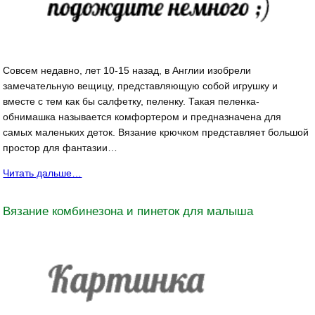
Совсем недавно, лет 10-15 назад, в Англии изобрели
замечательную вещицу, представляющую собой игрушку и
вместе с тем как бы салфетку, пеленку. Такая пеленка-
обнимашка называется комфортером и предназначена для
самых маленьких деток. Вязание крючком представляет большой
простор для фантазии…
Читать дальше…
Вязание комбинезона и пинеток для малыша