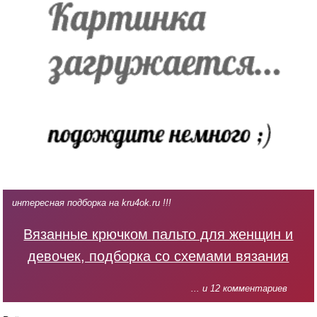
интересная подборка на kru4ok.ru !!!
Вязанные крючком пальто для женщин и
девочек, подборка со схемами вязания
... и 12 комментариев