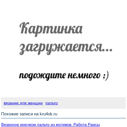
вязание для женщин
пальто
Похожие записи на kru4ok.ru
Вязанное крючком пальто из мотивов. Работа Раисы