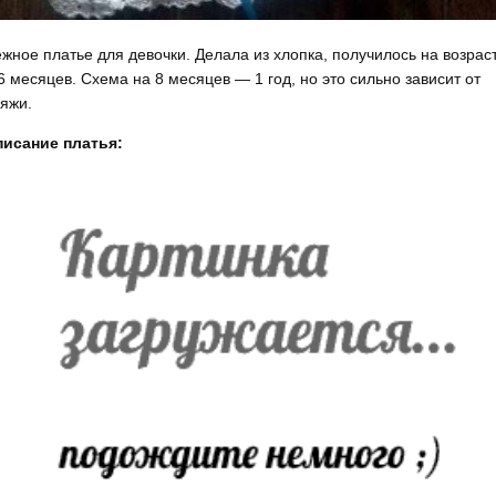
жное платье для девочки. Делала из хлопка, получилось на возрас
6 месяцев. Схема на 8 месяцев — 1 год, но это сильно зависит от
яжи.
исание платья: