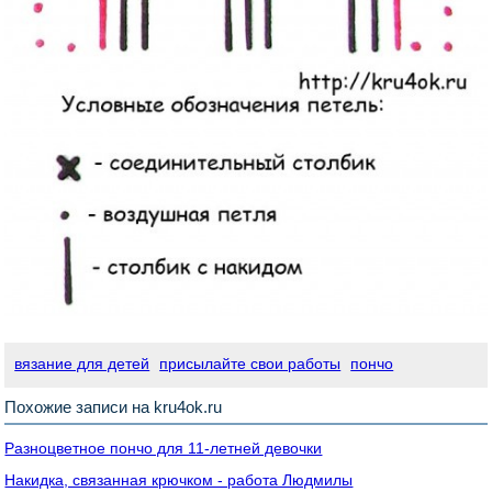
вязание для детей
присылайте свои работы
пончо
Похожие записи на kru4ok.ru
Разноцветное пончо для 11-летней девочки
Накидка, связанная крючком - работа Людмилы