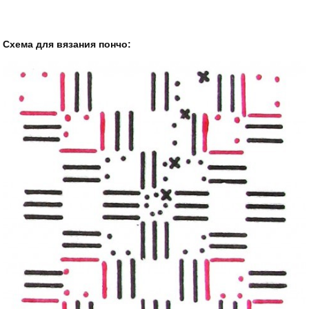
Схема для вязания пончо: