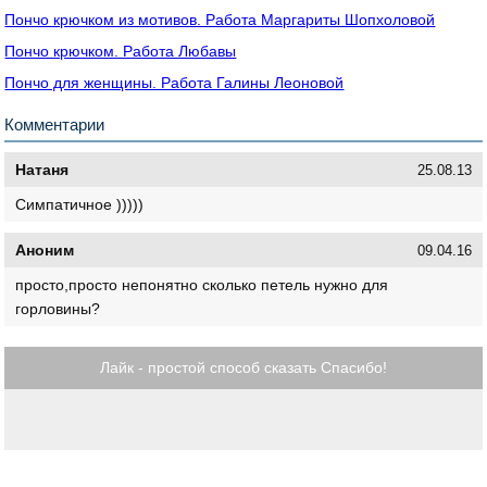
Пончо крючком из мотивов. Работа Маргариты Шопхоловой
Пончо крючком. Работа Любавы
Пончо для женщины. Работа Галины Леоновой
Комментарии
Натаня
25.08.13
Симпатичное )))))
Аноним
09.04.16
просто,просто непонятно сколько петель нужно для
горловины?
Лайк - простой способ сказать Спасибо!