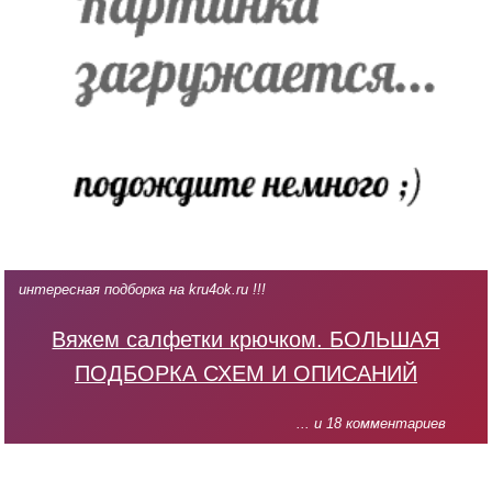
интересная подборка на kru4ok.ru !!!
Вяжем салфетки крючком. БОЛЬШАЯ
ПОДБОРКА СХЕМ И ОПИСАНИЙ
... и 18 комментариев